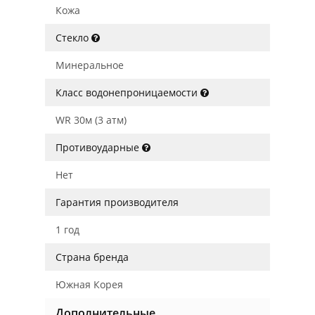
Кожа
Стекло
Минеральное
Класс водонепроницаемости
WR 30м (3 атм)
Противоударные
Нет
Гарантия производителя
1 год
Страна бренда
Южная Корея
Дополнительные