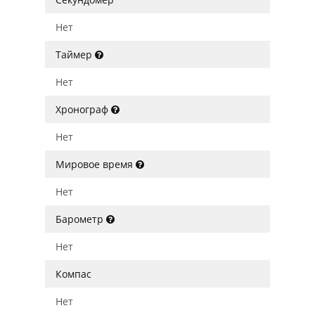
Нет
Таймер
Нет
Хронограф
Нет
Мировое время
Нет
Барометр
Нет
Компас
Нет