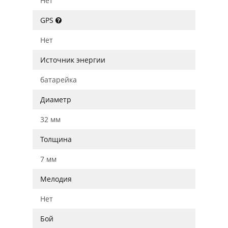
Нет
GPS
Нет
Источник энергии
батарейка
Диаметр
32 мм
Толщина
7 мм
Мелодия
Нет
Бой