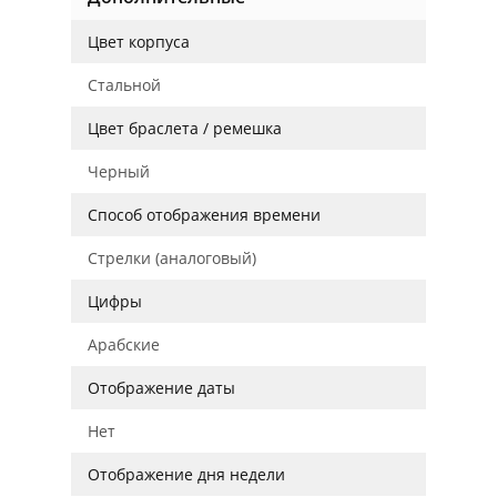
Цвет корпуса
Стальной
Цвет браслета / ремешка
Черный
Способ отображения времени
Стрелки (аналоговый)
Цифры
Арабские
Отображение даты
Нет
Отображение дня недели