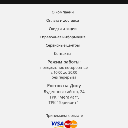
О компании
Оплата и доставка
Скидки и акции
Справочная информация
Сервисные центры
Контакты
Режим работы:
понедельник-воскресенье
с 10:00 до 20:00
без перерыва
Ростов-на-Дону
Буденновский пр, 24
ТРК "Мегамаг",
ТРК "Горизонт"
Принимаем к оплате