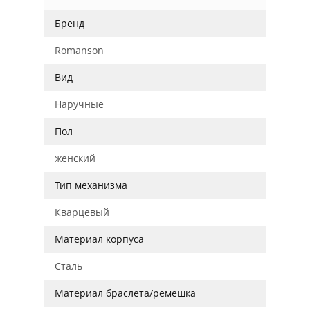
Бренд
Romanson
Вид
Наручные
Пол
женский
Тип механизма
Кварцевый
Материал корпуса
Сталь
Материал браслета/ремешка