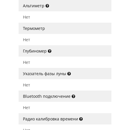
Альтиметр
Нет
Термометр
Нет
Глубиномер
Нет
Указатель фазы луны
Нет
Bluetooth подключение
Нет
Радио калибровка времени