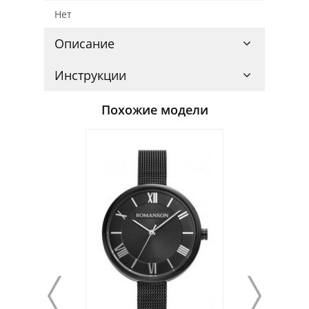
Нет
Описание
Инструкции
Похожие модели