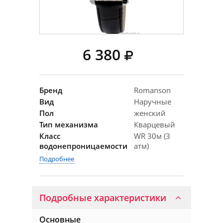
6 380
Бренд
Romanson
Вид
Наручные
Пол
женский
Тип механизма
Кварцевый
Класс
WR 30м (3
водонепроницаемости
атм)
Подробнее
Подробные характеристики
Основные