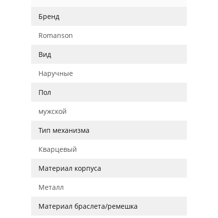
Бренд
Romanson
Вид
Наручные
Пол
мужской
Тип механизма
Кварцевый
Материал корпуса
Металл
Материал браслета/ремешка