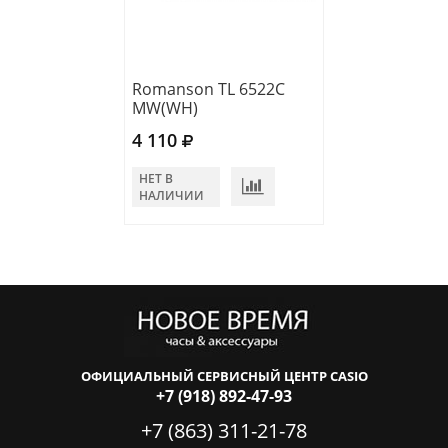
Romanson TL 6522C
MW(WH)
4 110
НЕТ В
НАЛИЧИИ
ОФИЦИАЛЬНЫЙ СЕРВИСНЫЙ ЦЕНТР CASIO
+7 (918) 892-47-93
+7 (863) 311-21-78