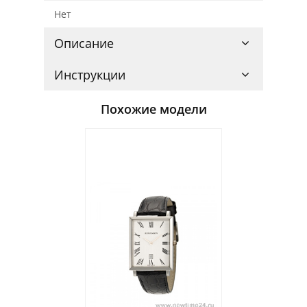
Нет
Описание
Инструкции
Похожие модели