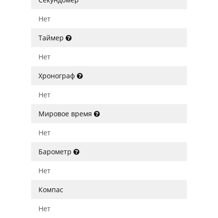
Нет
Таймер
Нет
Хронограф
Нет
Мировое время
Нет
Барометр
Нет
Компас
Нет