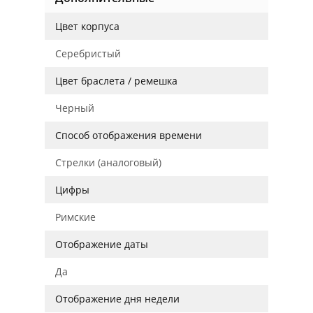
Цвет корпуса
Серебристый
Цвет браслета / ремешка
Черный
Способ отображения времени
Стрелки (аналоговый)
Цифры
Римские
Отображение даты
Да
Отображение дня недели