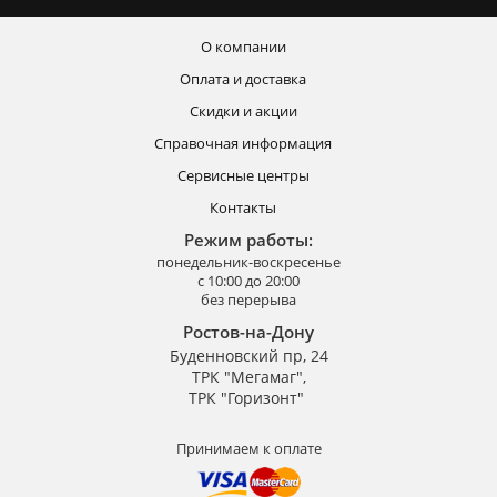
О компании
Оплата и доставка
Скидки и акции
Справочная информация
Сервисные центры
Контакты
Режим работы:
понедельник-воскресенье
с 10:00 до 20:00
без перерыва
Ростов-на-Дону
Буденновский пр, 24
ТРК "Мегамаг",
ТРК "Горизонт"
Принимаем к оплате