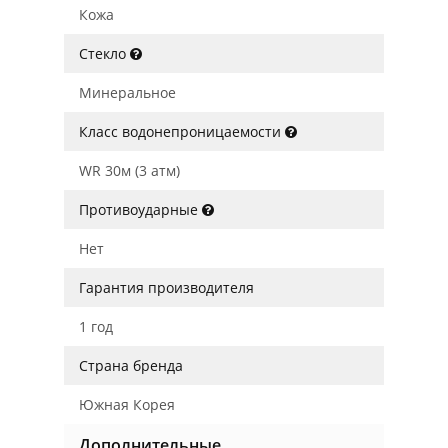
Кожа
Стекло
Минеральное
Класс водонепроницаемости
WR 30м (3 атм)
Противоударные
Нет
Гарантия производителя
1 год
Страна бренда
Южная Корея
Дополнительные