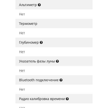
Альтиметр
Нет
Термометр
Нет
Глубиномер
Нет
Указатель фазы луны
Нет
Bluetooth подключение
Нет
Радио калибровка времени