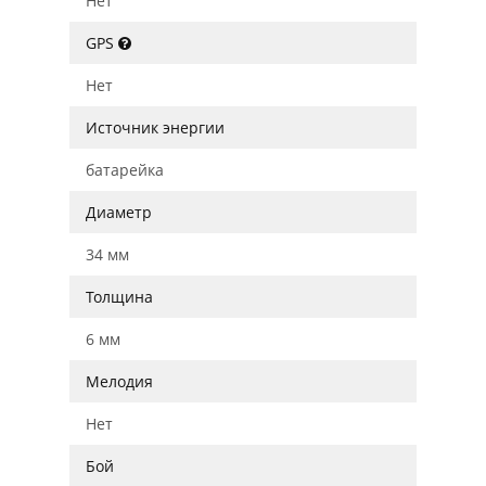
Нет
GPS
Нет
Источник энергии
батарейка
Диаметр
34 мм
Толщина
6 мм
Мелодия
Нет
Бой