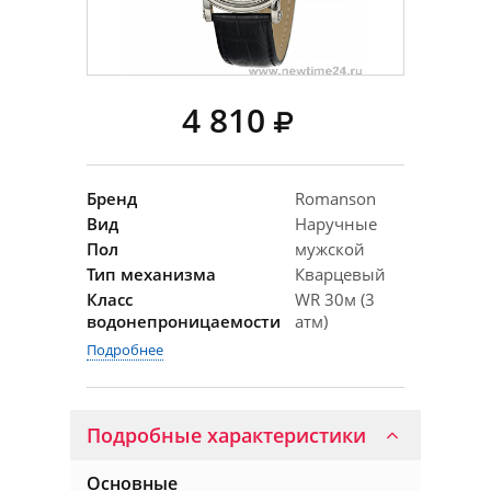
4 810
Бренд
Romanson
Вид
Наручные
Пол
мужской
Тип механизма
Кварцевый
Класс
WR 30м (3
водонепроницаемости
атм)
Подробнее
Подробные характеристики
Основные