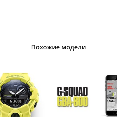
Похожие модели