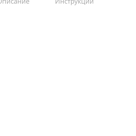
Описание
Инструкции