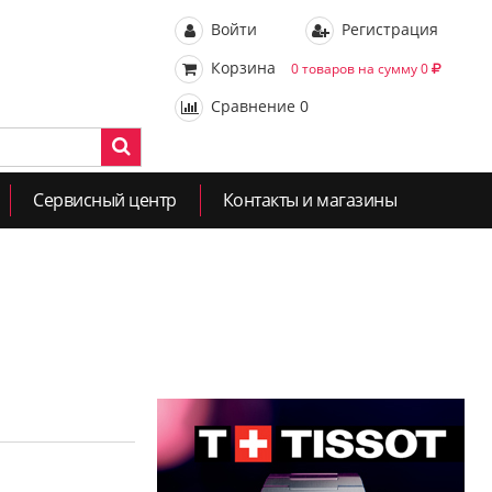
Войти
Регистрация
Корзина
0 товаров на сумму 0
Сравнение
0
Сервисный центр
Контакты и магазины