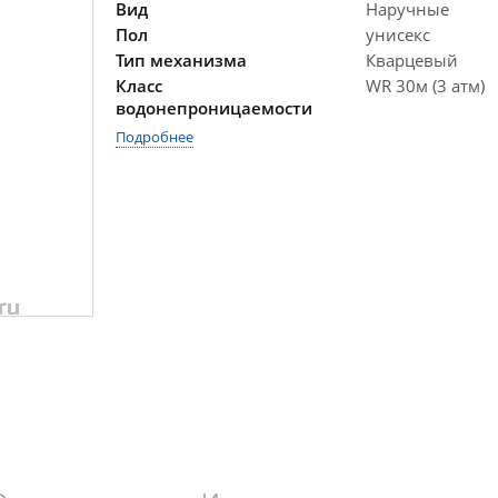
Вид
Наручные
Пол
унисекс
Тип механизма
Кварцевый
Класс
WR 30м (3 атм)
водонепроницаемости
Подробнее