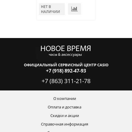
НЕТ В
В КОРЗИНУ
НАЛИЧИИ
ОФИЦИАЛЬНЫЙ СЕРВИСНЫЙ ЦЕНТР CASIO
+7 (918) 892-47-93
+7 (863) 311-21-78
О компании
Оплата и доставка
Скидки и акции
Справочная информация