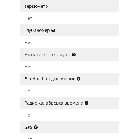
Термометр
Нет
Глубиномер
Нет
Указатель фазы луны
Нет
Bluetooth подключение
Нет
Радио калибровка времени
Нет
GPS