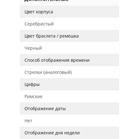
Цвет корпуса
Серебристый
Цвет браслета / ремешка
Черный
Способ отображения времени
Стрелки (аналоговый)
Цифры
Римские
Отображение даты
Нет
Отображение дня недели