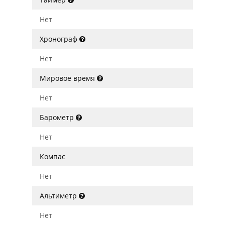
Нет
Хронограф
Нет
Мировое время
Нет
Барометр
Нет
Компас
Нет
Альтиметр
Нет