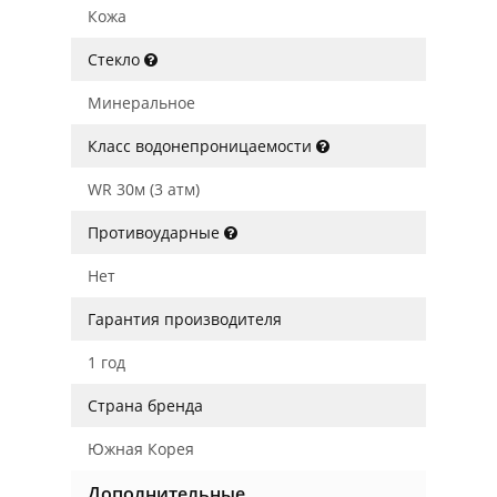
Кожа
Стекло
Минеральное
Класс водонепроницаемости
WR 30м (3 атм)
Противоударные
Нет
Гарантия производителя
1 год
Страна бренда
Южная Корея
Дополнительные