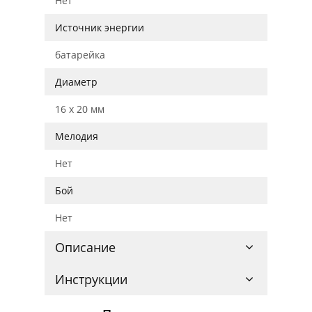
Нет
Источник энергии
батарейка
Диаметр
16 x 20 мм
Мелодия
Нет
Бой
Нет
Описание
Инструкции