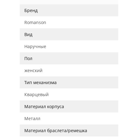
Бренд
Romanson
Вид
Наручные
Пол
женский
Тип механизма
Кварцевый
Материал корпуса
Металл
Материал браслета/ремешка