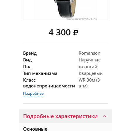
4 300
Бренд
Romanson
Вид
Наручные
Пол
женский
Тип механизма
Кварцевый
Класс
WR 30м (3
водонепроницаемости
атм)
Подробнее
Подробные характеристики
Основные