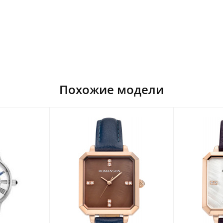
Похожие модели