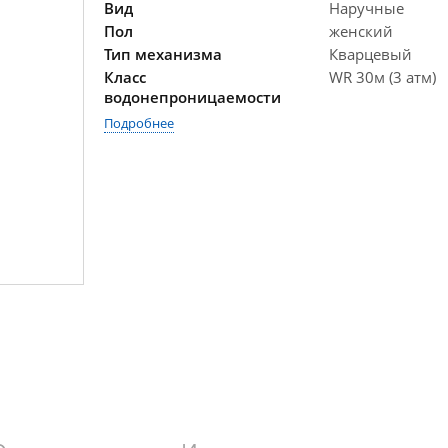
Вид
Наручные
Пол
женский
Тип механизма
Кварцевый
Класс
WR 30м (3 атм)
водонепроницаемости
Подробнее