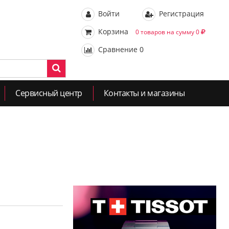
Войти
Регистрация
Корзина
0 товаров на сумму 0
Сравнение
0
Сервисный центр
Контакты и магазины