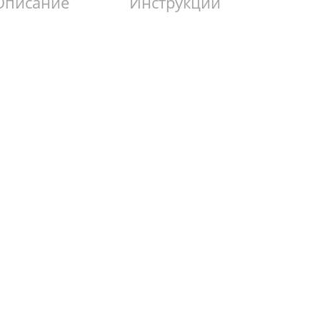
Описание
Инструкции