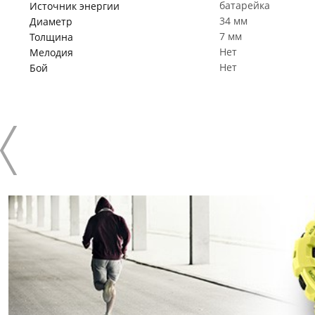
батарейка
Источник энергии
34 мм
Диаметр
7 мм
Толщина
Нет
Мелодия
Нет
Бой