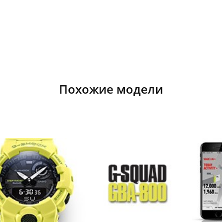
Похожие модели