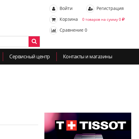
Войти
Регистрация
Корзина
0 товаров на сумму 0
Сравнение
0
Сервисный центр
Контакты и магазины