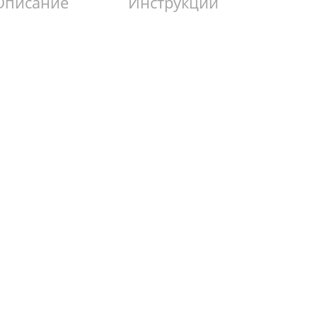
Описание
Инструкции