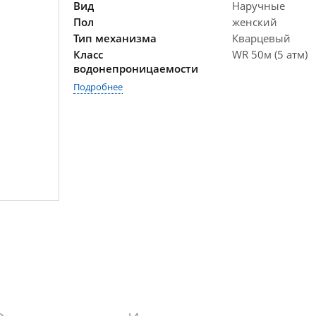
Вид
Наручные
Пол
женский
Тип механизма
Кварцевый
Класс
WR 50м (5 атм)
водонепроницаемости
Подробнее