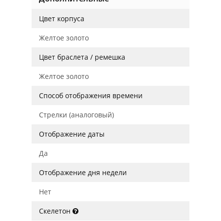
Цвет корпуса
Желтое золото
Цвет браслета / ремешка
Желтое золото
Способ отображения времени
Стрелки (аналоговый)
Отображение даты
Да
Отображение дня недели
Нет
Скелетон