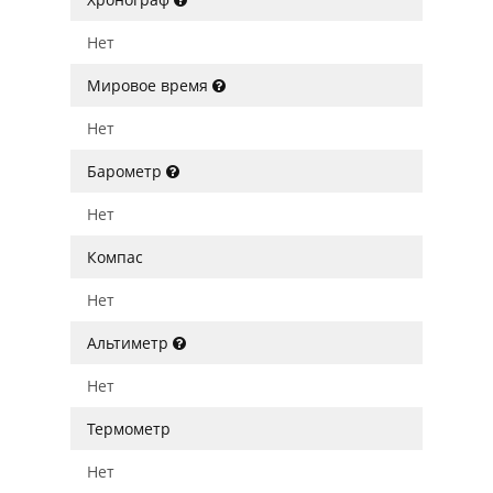
Нет
Мировое время
Нет
Барометр
Нет
Компас
Нет
Альтиметр
Нет
Термометр
Нет