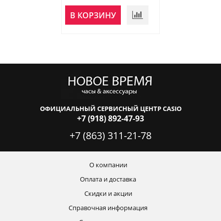
НЕТ В
В КОРЗИНУ
НАЛИЧИИ
ОФИЦИАЛЬНЫЙ СЕРВИСНЫЙ ЦЕНТР CASIO
+7 (918) 892-47-93
+7 (863) 311-21-78
О компании
Оплата и доставка
Скидки и акции
Справочная информация