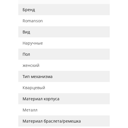
Бренд
Romanson
Вид
Наручные
Пол
женский
Тип механизма
Кварцевый
Материал корпуса
Металл
Материал браслета/ремешка