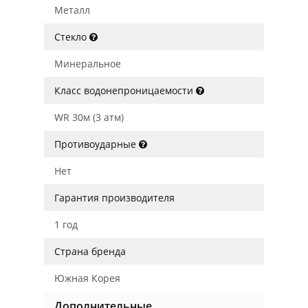
Металл
Стекло
Минеральное
Класс водонепроницаемости
WR 30м (3 атм)
Противоударные
Нет
Гарантия производителя
1 год
Страна бренда
Южная Корея
Дополнительные