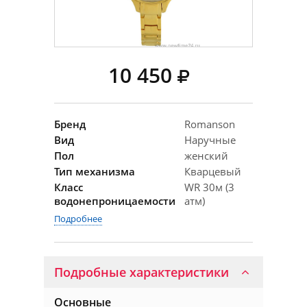
10 450
Бренд
Romanson
Вид
Наручные
Пол
женский
Тип механизма
Кварцевый
Класс
WR 30м (3
водонепроницаемости
атм)
Подробнее
Подробные характеристики
Основные