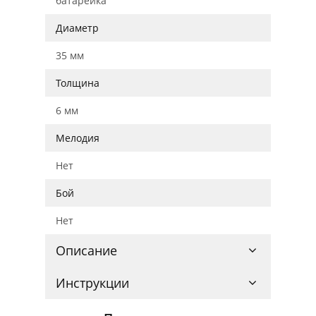
батарейка
Диаметр
35 мм
Толщина
6 мм
Мелодия
Нет
Бой
Нет
Описание
Инструкции