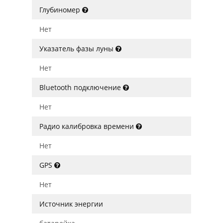
Глубиномер
Нет
Указатель фазы луны
Нет
Bluetooth подключение
Нет
Радио калибровка времени
Нет
GPS
Нет
Источник энергии