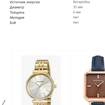
батарейка
Источник энергии
35 мм
Диаметр
6 мм
Толщина
Нет
Мелодия
Нет
Бой