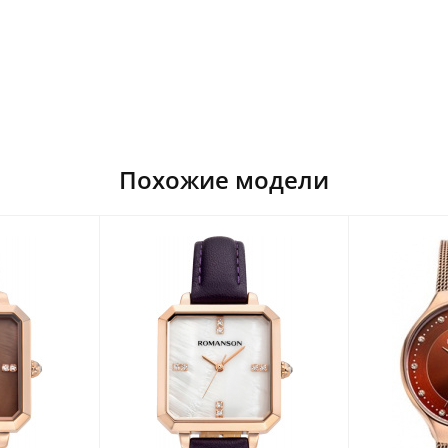
Похожие модели