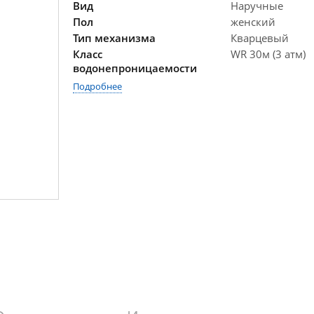
Вид
Наручные
Пол
женский
Тип механизма
Кварцевый
Класс
WR 30м (3 атм)
водонепроницаемости
Подробнее