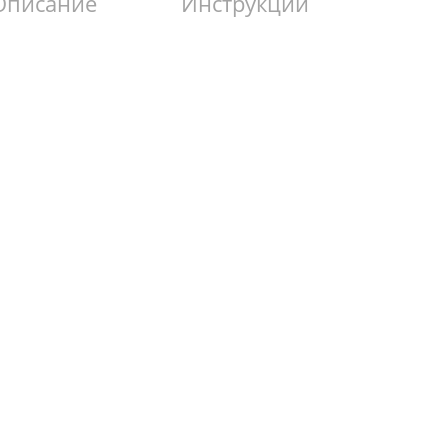
Описание
Инструкции