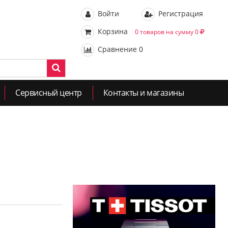
Войти
Регистрация
Корзина
0 товаров на сумму 0
Сравнение
0
Сервисный центр
Контакты и магазины