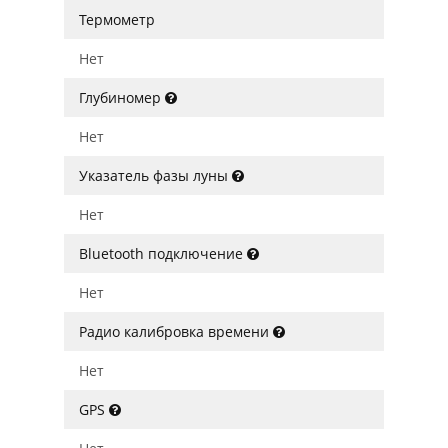
Термометр
Нет
Глубиномер
Нет
Указатель фазы луны
Нет
Bluetooth подключение
Нет
Радио калибровка времени
Нет
GPS