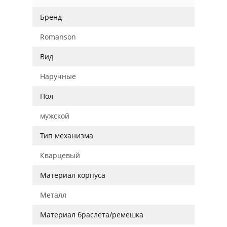
Бренд
Romanson
Вид
Наручные
Пол
мужской
Тип механизма
Кварцевый
Материал корпуса
Металл
Материал браслета/ремешка