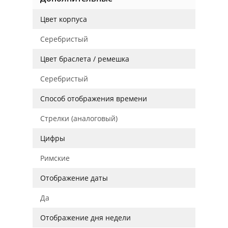
Цвет корпуса
Серебристый
Цвет браслета / ремешка
Серебристый
Способ отображения времени
Стрелки (аналоговый)
Цифры
Римские
Отображение даты
Да
Отображение дня недели