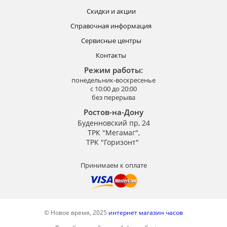
Скидки и акции
Справочная информация
Сервисные центры
Контакты
Режим работы:
понедельник-воскресенье
с 10:00 до 20:00
без перерыва
Ростов-на-Дону
Буденновский пр, 24
ТРК "Мегамаг",
ТРК "Горизонт"
Принимаем к оплате
© Новое время, 2025
интернет магазин часов