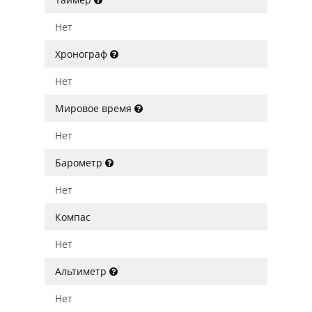
Нет
Хронограф
Нет
Мировое время
Нет
Барометр
Нет
Компас
Нет
Альтиметр
Нет