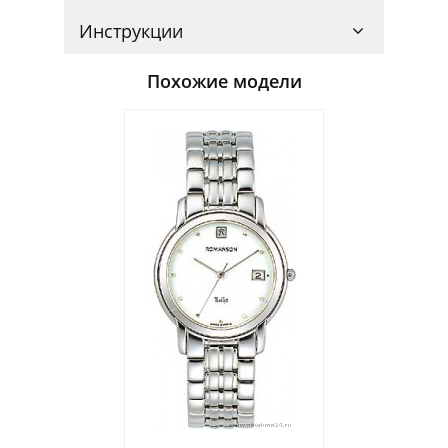
Инструкции
Похожие модели