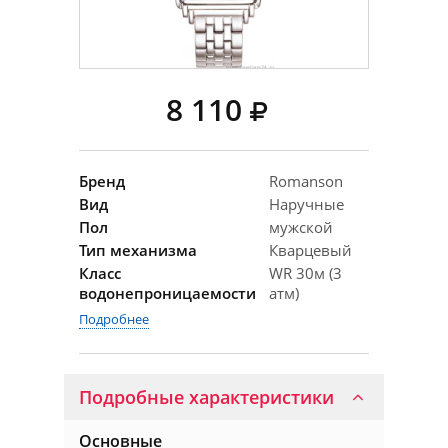
8 110
Бренд
Romanson
Вид
Наручные
Пол
мужской
Тип механизма
Кварцевый
Класс
WR 30м (3
водонепроницаемости
атм)
Подробнее
Подробные характеристики
Основные