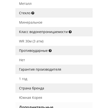
Металл
Стекло
Минеральное
Класс водонепроницаемости
WR 30м (3 атм)
Противоударные
Нет
Гарантия производителя
1 год
Страна бренда
Южная Корея
Дополнительные