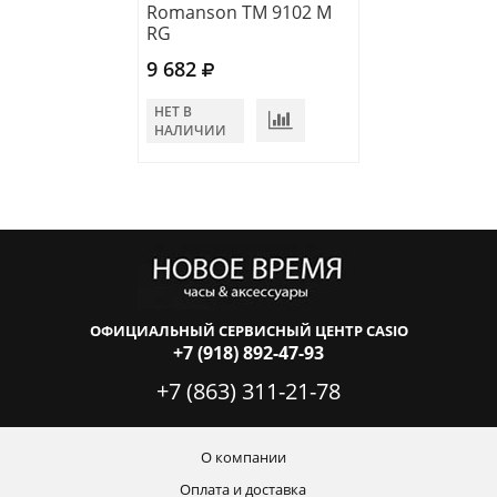
Romanson TM 9102 M
RG
9 682
НЕТ В
НАЛИЧИИ
ОФИЦИАЛЬНЫЙ СЕРВИСНЫЙ ЦЕНТР CASIO
+7 (918) 892-47-93
+7 (863) 311-21-78
О компании
Оплата и доставка