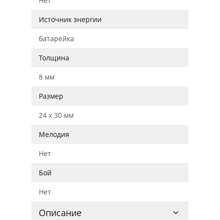
Нет
Источник энергии
батарейка
Толщина
8 мм
Размер
24 x 30 мм
Мелодия
Нет
Бой
Нет
Описание