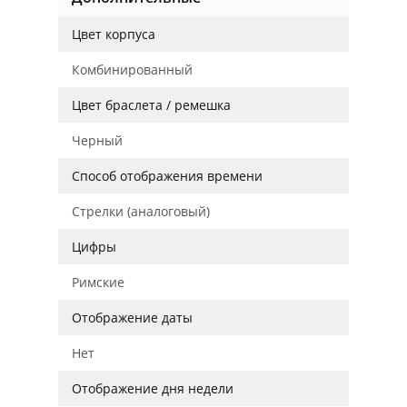
Цвет корпуса
Комбинированный
Цвет браслета / ремешка
Черный
Способ отображения времени
Стрелки (аналоговый)
Цифры
Римские
Отображение даты
Нет
Отображение дня недели