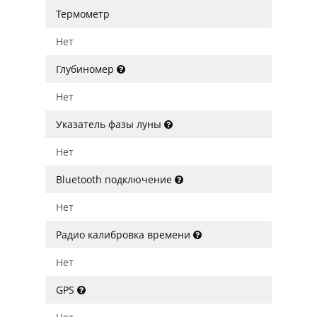
Термометр
Нет
Глубиномер
Нет
Указатель фазы луны
Нет
Bluetooth подключение
Нет
Радио калибровка времени
Нет
GPS