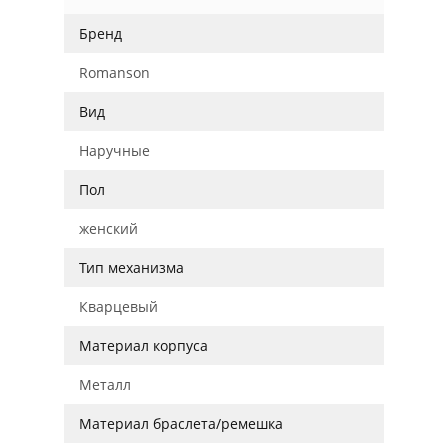
Бренд
Romanson
Вид
Наручные
Пол
женский
Тип механизма
Кварцевый
Материал корпуса
Металл
Материал браслета/ремешка