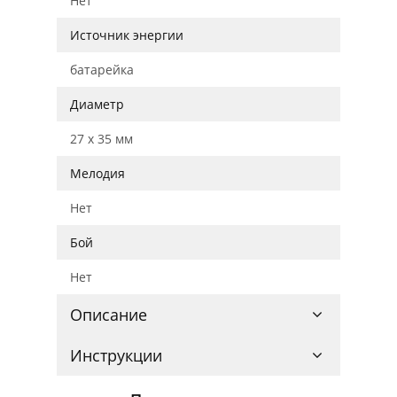
Нет
Источник энергии
батарейка
Диаметр
27 x 35 мм
Мелодия
Нет
Бой
Нет
Описание
Инструкции