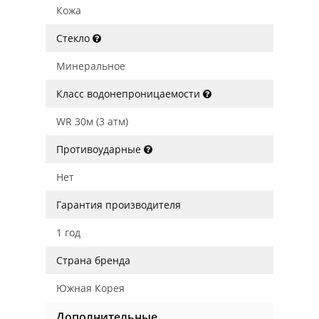
Кожа
Стекло
Минеральное
Класс водонепроницаемости
WR 30м (3 атм)
Противоударные
Нет
Гарантия производителя
1 год
Страна бренда
Южная Корея
Дополнительные