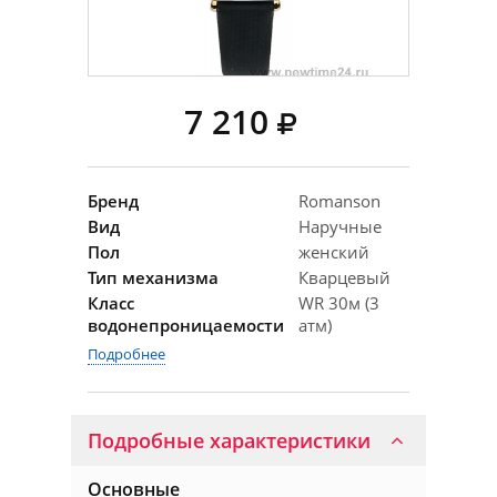
7 210
Бренд
Romanson
Вид
Наручные
Пол
женский
Тип механизма
Кварцевый
Класс
WR 30м (3
водонепроницаемости
атм)
Подробнее
Подробные характеристики
Основные