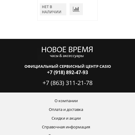
НЕТ В
В КОРЗИНУ
НАЛИЧИИ
ОФИЦИАЛЬНЫЙ СЕРВИСНЫЙ ЦЕНТР CASIO
+7 (918) 892-47-93
+7 (863) 311-21-78
О компании
Оплата и доставка
Скидки и акции
Справочная информация