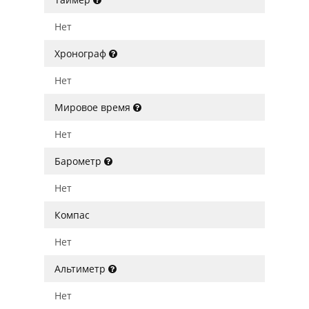
Нет
Хронограф
Нет
Мировое время
Нет
Барометр
Нет
Компас
Нет
Альтиметр
Нет