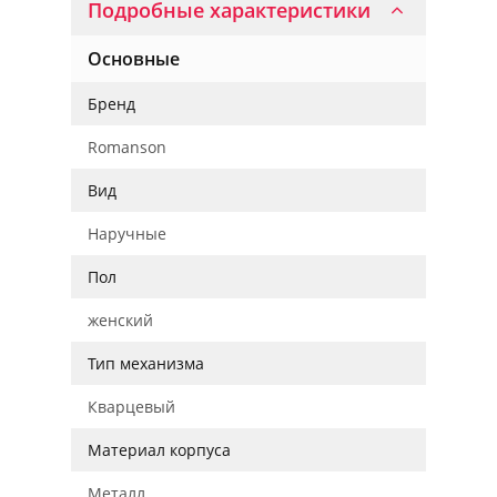
Подробные характеристики
Основные
Бренд
Romanson
Вид
Наручные
Пол
женский
Тип механизма
Кварцевый
Материал корпуса
Металл