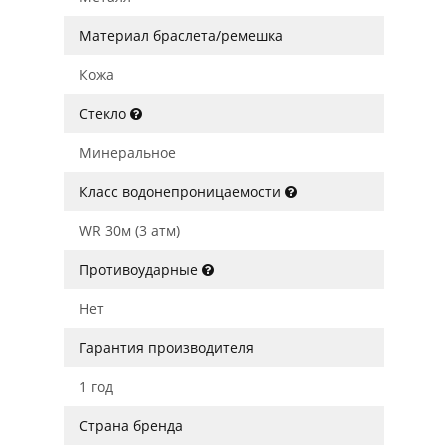
Материал браслета/ремешка
Кожа
Стекло
Минеральное
Класс водонепроницаемости
WR 30м (3 атм)
Противоударные
Нет
Гарантия производителя
1 год
Страна бренда