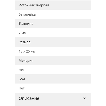
Источник энергии
батарейка
Толщина
7 мм
Размер
18 x 25 мм
Мелодия
Нет
Бой
Нет
Описание