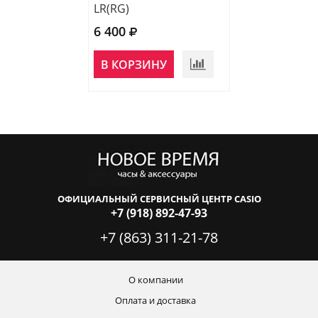
LR(RG)
W
6 400
6 165
НЕТ В
В КОРЗИНУ
НАЛИЧИИ
ОФИЦИАЛЬНЫЙ СЕРВИСНЫЙ ЦЕНТР CASIO
+7 (918) 892-47-93
+7 (863) 311-21-78
О компании
Оплата и доставка