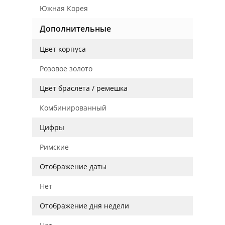
Южная Корея
Дополнительные
Цвет корпуса
Розовое золото
Цвет браслета / ремешка
Комбинированный
Цифры
Римские
Отображение даты
Нет
Отображение дня недели