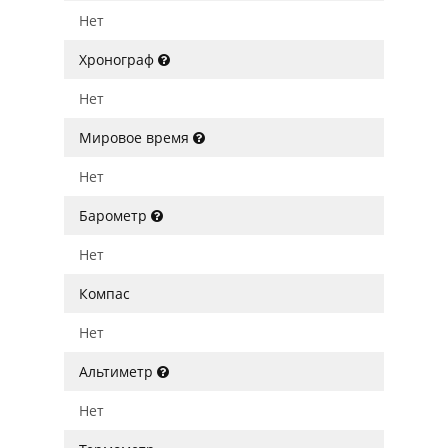
Нет
Хронограф
Нет
Мировое время
Нет
Барометр
Нет
Компас
Нет
Альтиметр
Нет