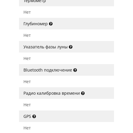
Термометр
Нет
Глубиномер
Нет
Указатель фазы луны
Нет
Bluetooth подключение
Нет
Радио калибровка времени
Нет
GPS
Нет