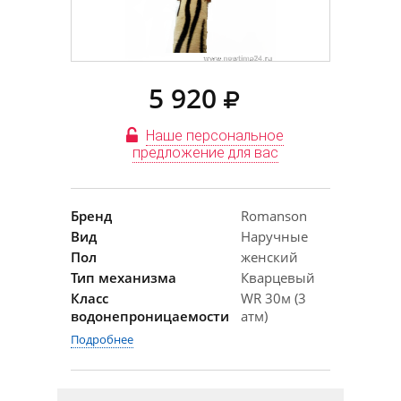
5 920
Наше персональное
предложение для вас
Бренд
Romanson
Вид
Наручные
Пол
женский
Тип механизма
Кварцевый
Класс
WR 30м (3
водонепроницаемости
атм)
Подробнее