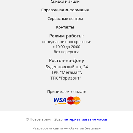
Скидки и акции
Справочная информация
Сервисные центры
Контакты
Режим работы:
понедельник-воскресенье
с 10:00 до 20:00
без перерыва
Ростов-на-Дону
Буденновский пр, 24
ТРК "Мегамаг",
ТРК "Горизонт"
Принимаем к оплате
© Новое время, 2025
интернет магазин часов
Разработка сайта —
«
Askaron Systems
»