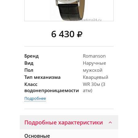
6 430
Бренд
Romanson
Вид
Наручные
Пол
мужской
Тип механизма
Кварцевый
Класс
WR 30м (3
водонепроницаемости
атм)
Подробнее
Подробные характеристики
Основные