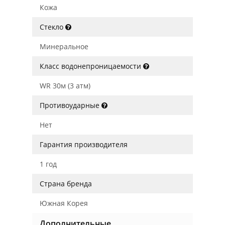
Кожа
Стекло
Минеральное
Класс водонепроницаемости
WR 30м (3 атм)
Противоударные
Нет
Гарантия производителя
1 год
Страна бренда
Южная Корея
Дополнительные