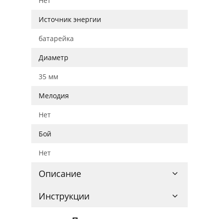
Нет
Источник энергии
батарейка
Диаметр
35 мм
Мелодия
Нет
Бой
Нет
Описание
Инструкции