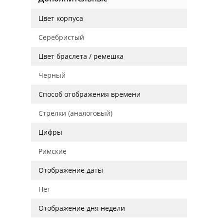
Цвет корпуса
Серебристый
Цвет браслета / ремешка
Черный
Способ отображения времени
Стрелки (аналоговый)
Цифры
Римские
Отображение даты
Нет
Отображение дня недели