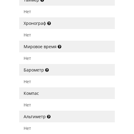
Нет
Хронограф
Нет
Мировое время
Нет
Барометр
Нет
Компас
Нет
Альтиметр
Нет