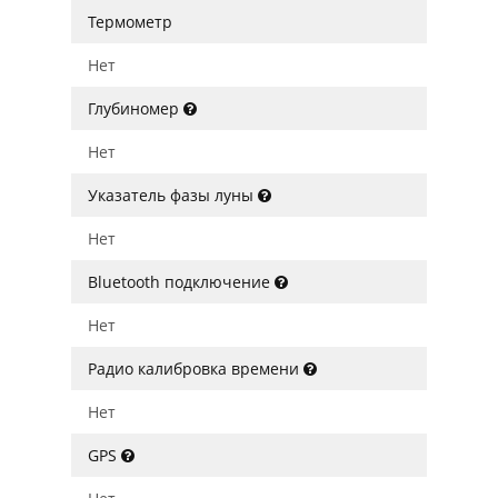
Термометр
Нет
Глубиномер
Нет
Указатель фазы луны
Нет
Bluetooth подключение
Нет
Радио калибровка времени
Нет
GPS