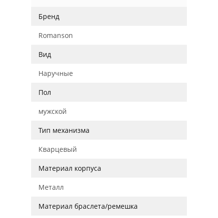
Бренд
Romanson
Вид
Наручные
Пол
мужской
Тип механизма
Кварцевый
Материал корпуса
Металл
Материал браслета/ремешка