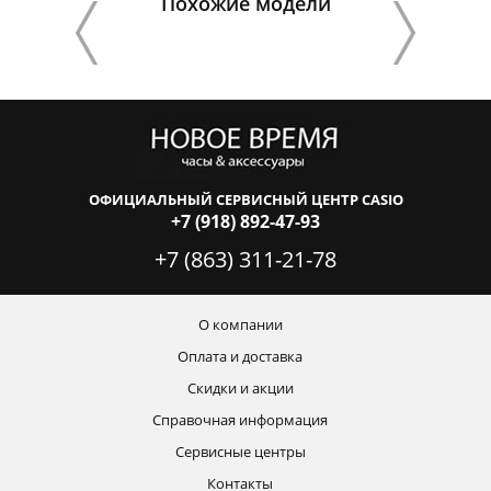
Похожие модели
ОФИЦИАЛЬНЫЙ СЕРВИСНЫЙ ЦЕНТР CASIO
+7 (918) 892-47-93
+7 (863) 311-21-78
О компании
Оплата и доставка
Скидки и акции
Справочная информация
Сервисные центры
Контакты