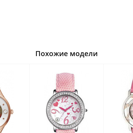
Похожие модели