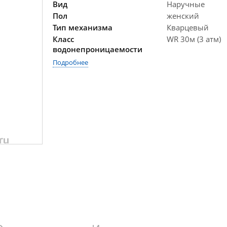
Вид
Наручные
Пол
женский
Тип механизма
Кварцевый
Класс
WR 30м (3 атм)
водонепроницаемости
Подробнее