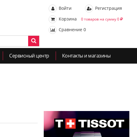
Войти
Регистрация
Корзина
0 товаров на сумму 0
Сравнение
0
Сервисный центр
Контакты и магазины