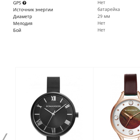
Нет
GPS
батарейка
Источник энергии
29 мм
Диаметр
Нет
Мелодия
Нет
Бой