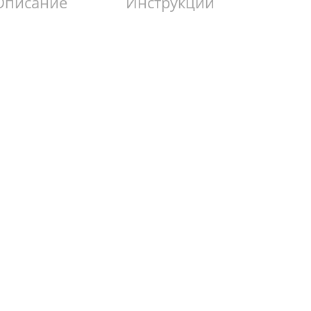
Описание
Инструкции