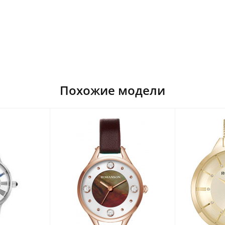
Похожие модели