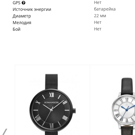
Нет
GPS
батарейка
Источник энергии
22 мм
Диаметр
Нет
Мелодия
Нет
Бой