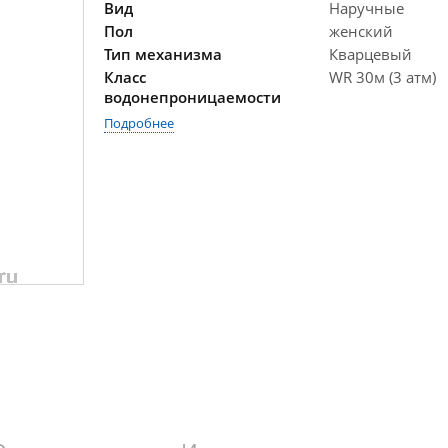
Вид
Наручные
Пол
женский
Тип механизма
Кварцевый
Класс
WR 30м (3 атм)
водонепроницаемости
Подробнее