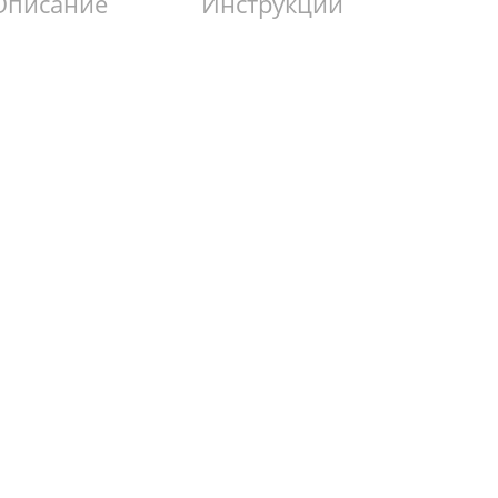
Описание
Инструкции