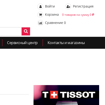
Войти
Регистрация
Корзина
0 товаров на сумму 0
Сравнение
0
Сервисный центр
Контакты и магазины