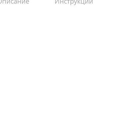
Описание
Инструкции