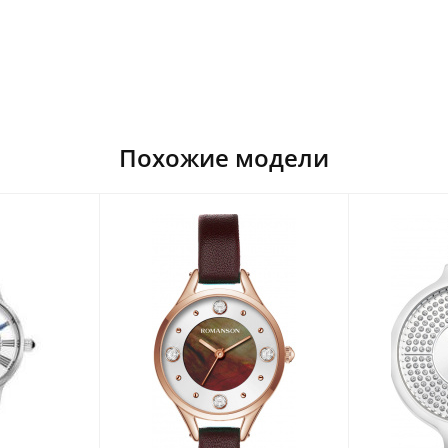
Похожие модели