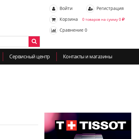
Войти
Регистрация
Корзина
0 товаров на сумму 0
Сравнение
0
Сервисный центр
Контакты и магазины