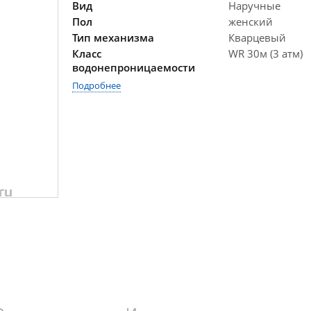
Вид
Наручные
Пол
женский
Тип механизма
Кварцевый
Класс
WR 30м (3 атм)
водонепроницаемости
Подробнее