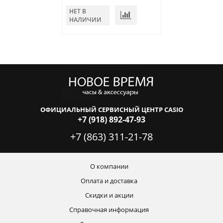
НЕТ В
НЕТ В
НАЛИЧИИ
НАЛИЧИИ
ОФИЦИАЛЬНЫЙ СЕРВИСНЫЙ ЦЕНТР CASIO
+7 (918) 892-47-93
+7 (863) 311-21-78
О компании
Оплата и доставка
Скидки и акции
Справочная информация