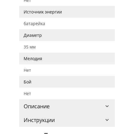
Нет
Источник энергии
батарейка
Диаметр
35 мм
Мелодия
Нет
Бой
Нет
Описание
Инструкции