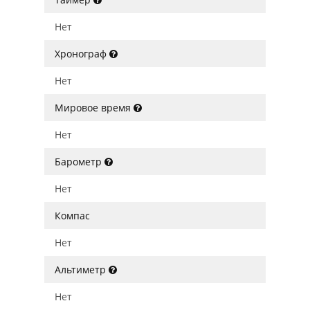
Нет
Хронограф
Нет
Мировое время
Нет
Барометр
Нет
Компас
Нет
Альтиметр
Нет