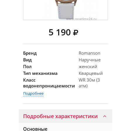
5 190
Бренд
Romanson
Вид
Наручные
Пол
женский
Тип механизма
Кварцевый
Класс
WR 30м (3
водонепроницаемости
атм)
Подробнее
Подробные характеристики
Основные