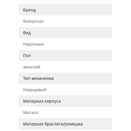
Бренд
Romanson
Вид
Наручные
Пол
женский
Тип механизма
Кварцевый
Материал корпуса
Металл
Материал браслета/ремешка