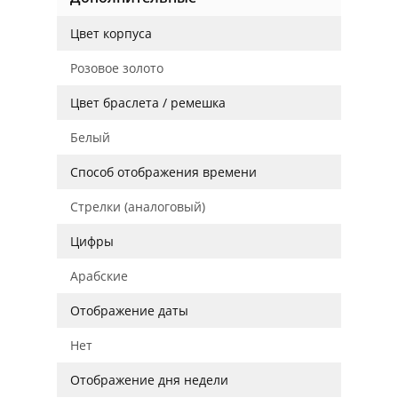
Цвет корпуса
Розовое золото
Цвет браслета / ремешка
Белый
Способ отображения времени
Стрелки (аналоговый)
Цифры
Арабские
Отображение даты
Нет
Отображение дня недели