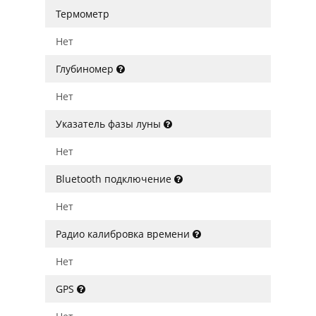
Термометр
Нет
Глубиномер
Нет
Указатель фазы луны
Нет
Bluetooth подключение
Нет
Радио калибровка времени
Нет
GPS