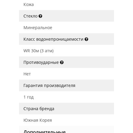
Кожа
Стекло
Минеральное
Класс водонепроницаемости
WR 30м (3 атм)
Противоударные
Нет
Гарантия производителя
1 год
Страна бренда
Южная Корея
Дополнительные