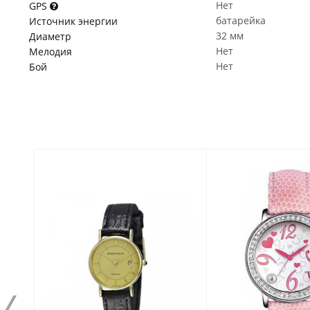
Нет
GPS
батарейка
Источник энергии
32 мм
Диаметр
Нет
Мелодия
Нет
Бой