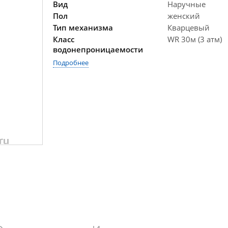
Вид
Наручные
Пол
женский
Тип механизма
Кварцевый
Класс
WR 30м (3 атм)
водонепроницаемости
Подробнее