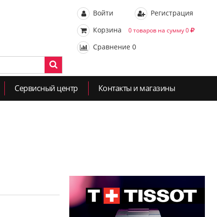
Войти
Регистрация
Корзина
0 товаров на сумму 0
Сравнение
0
Сервисный центр
Контакты и магазины