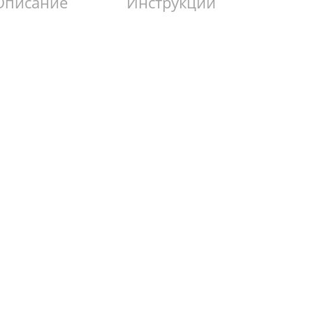
Описание
Инструкции