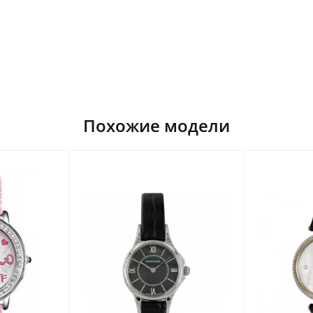
Похожие модели