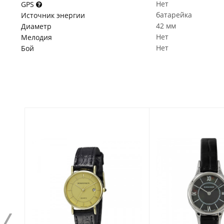
Нет
GPS
батарейка
Источник энергии
42 мм
Диаметр
Нет
Мелодия
Нет
Бой