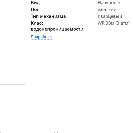
Вид
Наручные
Пол
женский
Тип механизма
Кварцевый
Класс
WR 30м (3 атм)
водонепроницаемости
Подробнее