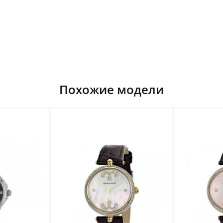
Похожие модели