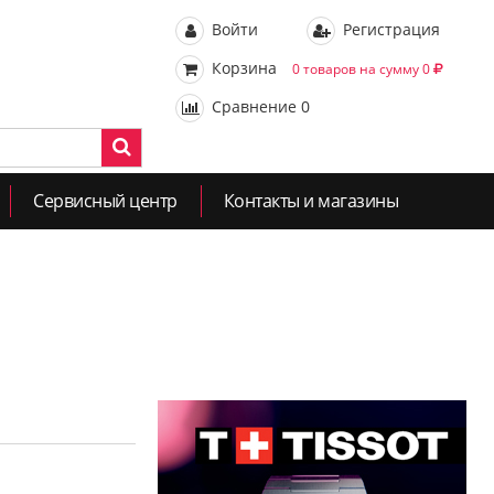
Войти
Регистрация
Корзина
0 товаров на сумму 0
Сравнение
0
Сервисный центр
Контакты и магазины