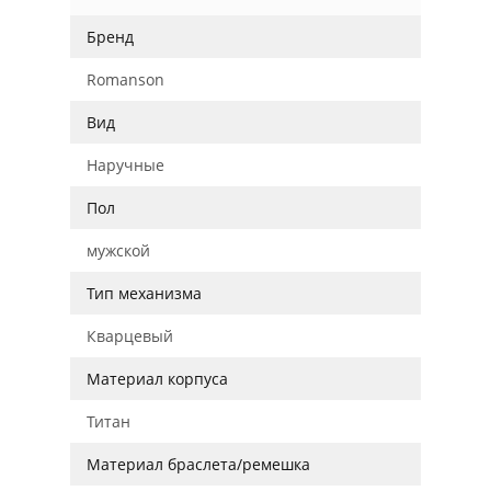
Бренд
Romanson
Вид
Наручные
Пол
мужской
Тип механизма
Кварцевый
Материал корпуса
Титан
Материал браслета/ремешка