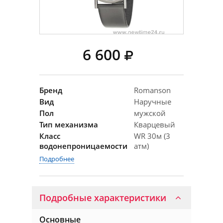
6 600
Бренд
Romanson
Вид
Наручные
Пол
мужской
Тип механизма
Кварцевый
Класс
WR 30м (3
водонепроницаемости
атм)
Подробнее
Подробные характеристики
Основные