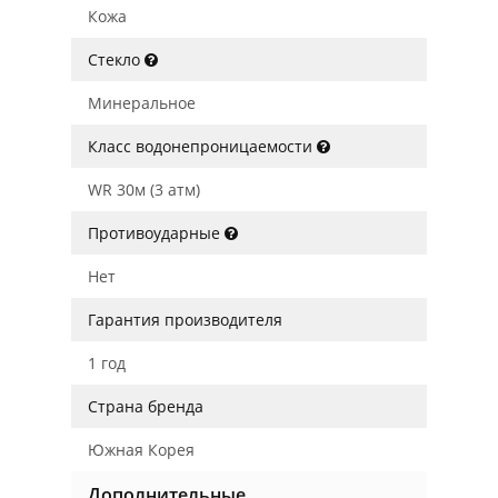
Кожа
Стекло
Минеральное
Класс водонепроницаемости
WR 30м (3 атм)
Противоударные
Нет
Гарантия производителя
1 год
Страна бренда
Южная Корея
Дополнительные