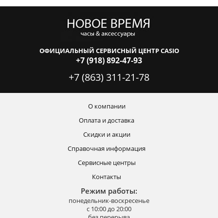
ОФИЦИАЛЬНЫЙ СЕРВИСНЫЙ ЦЕНТР CASIO
+7 (918) 892-47-93
+7 (863) 311-21-78
О компании
Оплата и доставка
Скидки и акции
Справочная информация
Сервисные центры
Контакты
Режим работы:
понедельник-воскресенье
с 10:00 до 20:00
без перерыва