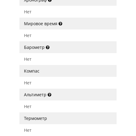
Нет
Мировое время
Нет
Барометр
Нет
Компас
Нет
Альтиметр
Нет
Термометр
Нет