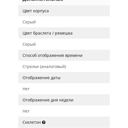
Цвет корпуса
Серый
Цвет браслета / ремешка
Серый
Способ отображения времени
Стрелки (аналоговый)
Отображение даты
Нет
Отображение дня недели
Нет
Скелетон