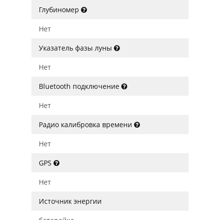
Глубиномер
Нет
Указатель фазы луны
Нет
Bluetooth подключение
Нет
Радио калибровка времени
Нет
GPS
Нет
Источник энергии