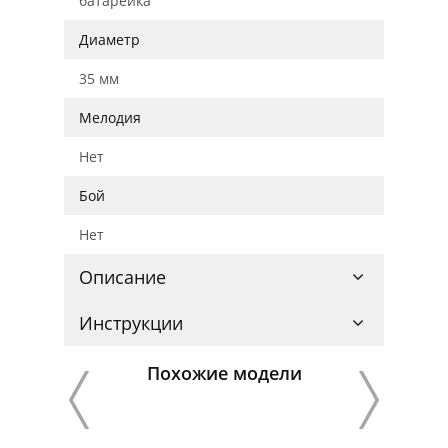
батарейка
Диаметр
35 мм
Мелодия
Нет
Бой
Нет
Описание
Инструкции
Похожие модели