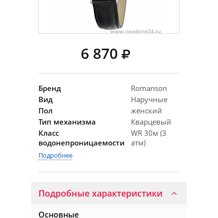
6 870
Бренд
Romanson
Вид
Наручные
Пол
женский
Тип механизма
Кварцевый
Класс
WR 30м (3
водонепроницаемости
атм)
Подробнее
Подробные характеристики
Основные