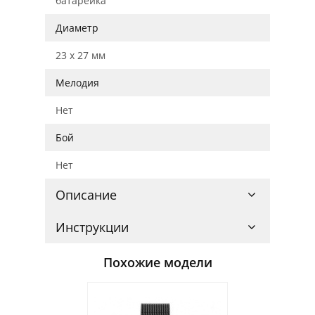
батарейка
Диаметр
23 x 27 мм
Мелодия
Нет
Бой
Нет
Описание
Инструкции
Похожие модели