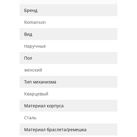
Бренд
Romanson
Вид
Наручные
Пол
женский
Тип механизма
Кварцевый
Материал корпуса
Сталь
Материал браслета/ремешка