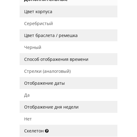
Цвет корпуса
Серебристый
Цвет браслета / ремешка
Черный
Способ отображения времени
Стрелки (аналоговый)
Отображение даты
Да
Отображение дня недели
Нет
Скелетон