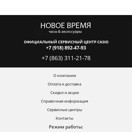
ОФИЦИАЛЬНЫЙ СЕРВИСНЫЙ ЦЕНТР CASIO
+7 (918) 892-47-93
+7 (863) 311-21-78
О компании
Оплата и доставка
Скидки и акции
Справочная информация
Сервисные центры
Контакты
Режим работы: