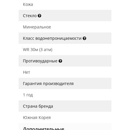
Кожа
Стекло
Минеральное
Класс водонепроницаемости
WR 30м (3 атм)
Противоударные
Нет
Гарантия производителя
1 год
Страна бренда
Южная Корея
Дополнительные