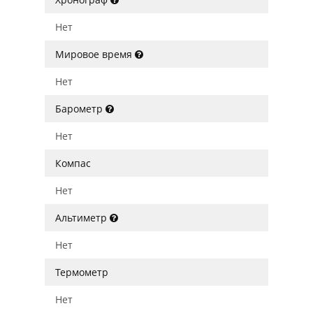
Нет
Мировое время
Нет
Барометр
Нет
Компас
Нет
Альтиметр
Нет
Термометр
Нет