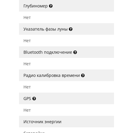
Глубиномер
Нет
Указатель фазы луны
Нет
Bluetooth подключение
Нет
Радио калибровка времени
Нет
GPS
Нет
Источник энергии