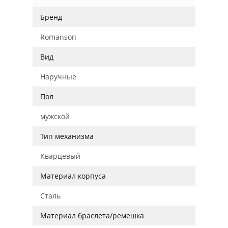
Бренд
Romanson
Вид
Наручные
Пол
мужской
Тип механизма
Кварцевый
Материал корпуса
Сталь
Материал браслета/ремешка