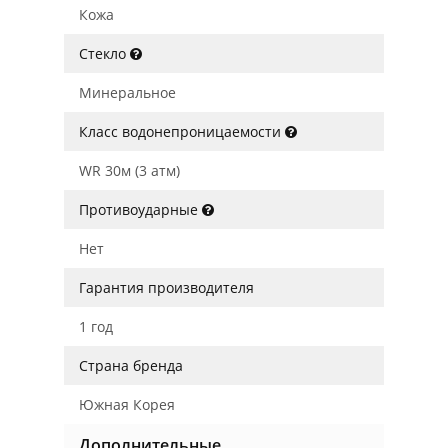
Кожа
Стекло
Минеральное
Класс водонепроницаемости
WR 30м (3 атм)
Противоударные
Нет
Гарантия производителя
1 год
Страна бренда
Южная Корея
Дополнительные