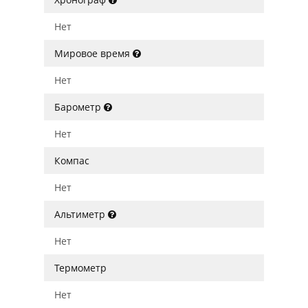
Нет
Мировое время
Нет
Барометр
Нет
Компас
Нет
Альтиметр
Нет
Термометр
Нет