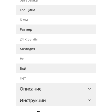
батарейка
Толщина
6 мм
Размер
24 x 38 мм
Мелодия
Нет
Бой
Нет
Описание
Инструкции