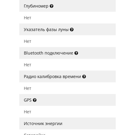
Глубиномер
Нет
Указатель фазы луны
Нет
Bluetooth подключение
Нет
Радио калибровка времени
Нет
GPS
Нет
Источник энергии