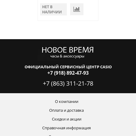
НЕТ В
НАЛИЧИИ
ОФИЦИАЛЬНЫЙ СЕРВИСНЫЙ ЦЕНТР CASIO
+7 (918) 892-47-93
+7 (863) 311-21-78
О компании
Оплата и доставка
Скидки и акции
Справочная информация