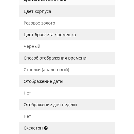
Цвет корпуса
Розовое золото
Цвет браслета / ремешка
Черный
Способ отображения времени
Стрелки (аналоговый)
Отображение даты
Нет
Отображение дня недели
Нет
Скелетон