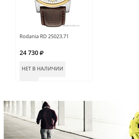
Rodania RD 25023.71
24 730
НЕТ В НАЛИЧИИ