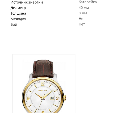
батарейка
Источник энергии
40 мм
Диаметр
8 мм
Толщина
Нет
Мелодия
Нет
Бой