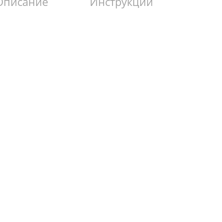
Описание
Инструкции