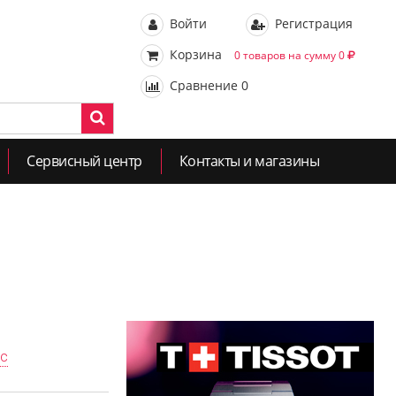
Войти
Регистрация
Корзина
0 товаров на сумму 0
Сравнение
0
Сервисный центр
Контакты и магазины
ас