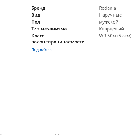
Бренд
Rodania
Вид
Наручные
Пол
мужской
Тип механизма
Кварцевый
Класс
WR 50м (5 атм)
водонепроницаемости
Подробнее