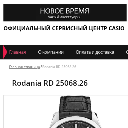
ОФИЦИАЛЬНЫЙ СЕРВИСНЫЙ ЦЕНТР CASIO
Главная
О компании
Оплата и доставка
Главная страница
Rodania RD 25068.26
Rodania RD 25068.26