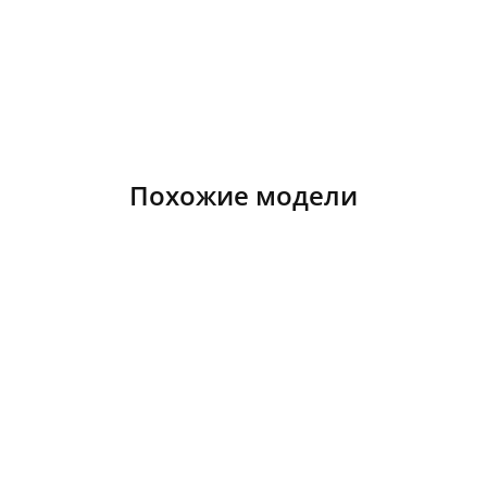
Похожие модели