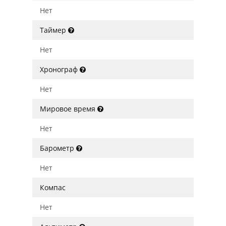
Нет
Таймер
Нет
Хронограф
Нет
Мировое время
Нет
Барометр
Нет
Компас
Нет