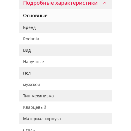
Подробные характеристики
Основные
Бренд
Rodania
Вид
Наручные
Пол
мужской
Тип механизма
Кварцевый
Материал корпуса
Сталь