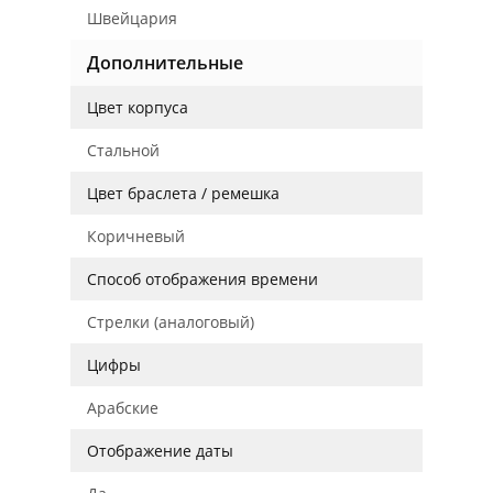
Швейцария
Дополнительные
Цвет корпуса
Стальной
Цвет браслета / ремешка
Коричневый
Способ отображения времени
Стрелки (аналоговый)
Цифры
Арабские
Отображение даты