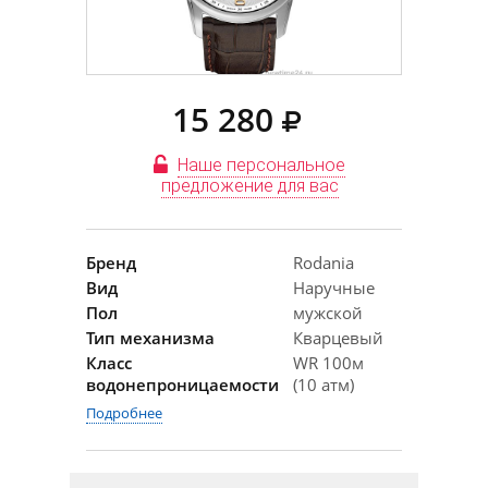
15 280
Наше персональное
предложение для вас
Бренд
Rodania
Вид
Наручные
Пол
мужской
Тип механизма
Кварцевый
Класс
WR 100м
водонепроницаемости
(10 атм)
Подробнее