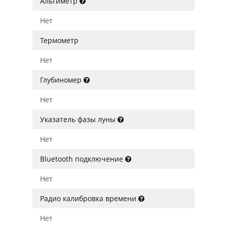
Альтиметр
Нет
Термометр
Нет
Глубиномер
Нет
Указатель фазы луны
Нет
Bluetooth подключение
Нет
Радио калибровка времени
Нет