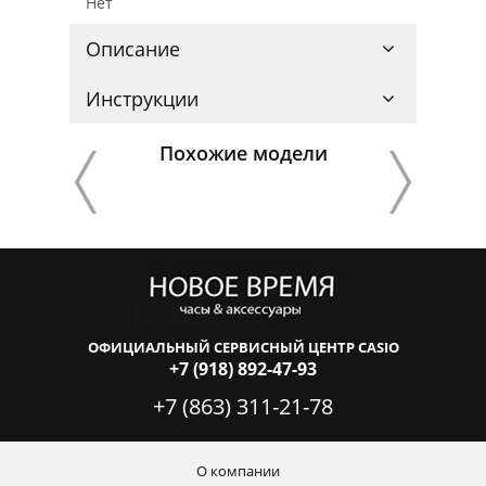
Нет
Описание
Инструкции
Похожие модели
ОФИЦИАЛЬНЫЙ СЕРВИСНЫЙ ЦЕНТР CASIO
+7 (918) 892-47-93
+7 (863) 311-21-78
О компании