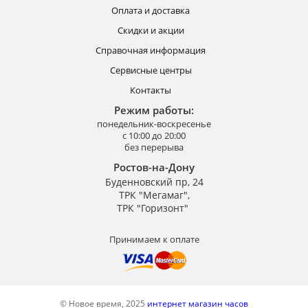
Оплата и доставка
Скидки и акции
Справочная информация
Сервисные центры
Контакты
Режим работы:
понедельник-воскресенье
с 10:00 до 20:00
без перерыва
Ростов-на-Дону
Буденновский пр, 24
ТРК "Мегамаг",
ТРК "Горизонт"
Принимаем к оплате
© Новое время, 2025
интернет магазин часов