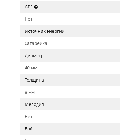
GPS
Нет
Источник энергии
батарейка
Диаметр
40 мм
Толщина
8 мм
Мелодия
Нет
Бой