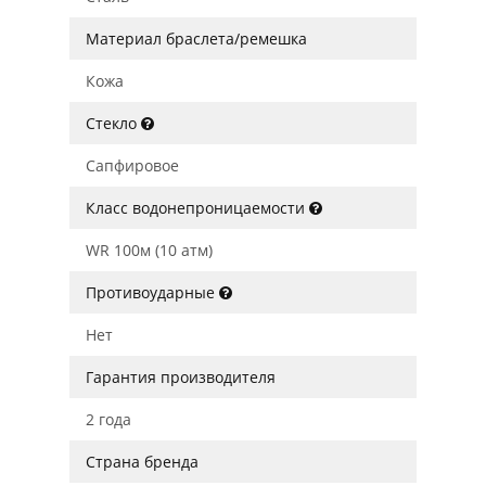
Материал браслета/ремешка
Кожа
Стекло
Сапфировое
Класс водонепроницаемости
WR 100м (10 атм)
Противоударные
Нет
Гарантия производителя
2 года
Страна бренда