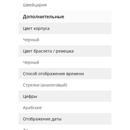
Швейцария
Дополнительные
Цвет корпуса
Черный
Цвет браслета / ремешка
Черный
Способ отображения времени
Стрелки (аналоговый)
Цифры
Арабские
Отображение даты