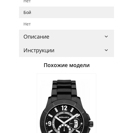
Нет
Бой
Нет
Описание
Инструкции
Похожие модели