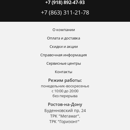
+7 (918) 892-47-93
+7 (863) 311-21-78
О компании
Оплата и доставка
Скидки и акции
Справочная информация
Сервисные центры
Контакты
Режим работы:
понедельник-воскресенье
с 10:00 до 20:00
без перерыва
Ростов-на-Дону
Буденновский пр, 24
ТРК "Мегамаг",
ТРК "Горизонт"