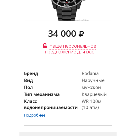
34 000
Наше персональное
предложение для вас
Бренд
Rodania
Вид
Наручные
Пол
мужской
Тип механизма
Кварцевый
Класс
WR 100м
водонепроницаемости
(10 атм)
Подробнее