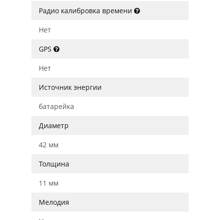
Радио калибровка времени
Нет
GPS
Нет
Источник энергии
батарейка
Диаметр
42 мм
Толщина
11 мм
Мелодия