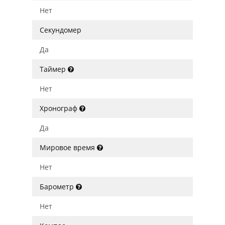
Нет
Секундомер
Да
Таймер
Нет
Хронограф
Да
Мировое время
Нет
Барометр
Нет