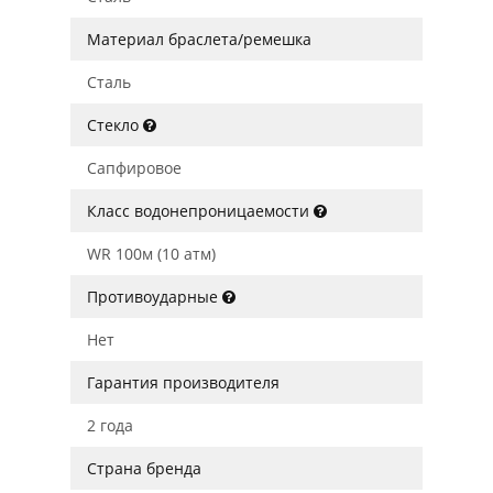
Материал браслета/ремешка
Сталь
Стекло
Сапфировое
Класс водонепроницаемости
WR 100м (10 атм)
Противоударные
Нет
Гарантия производителя
2 года
Страна бренда