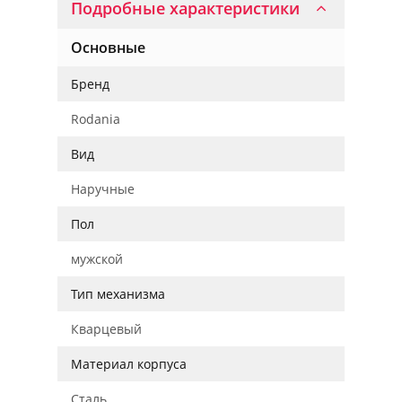
Подробные характеристики
Основные
Бренд
Rodania
Вид
Наручные
Пол
мужской
Тип механизма
Кварцевый
Материал корпуса
Сталь