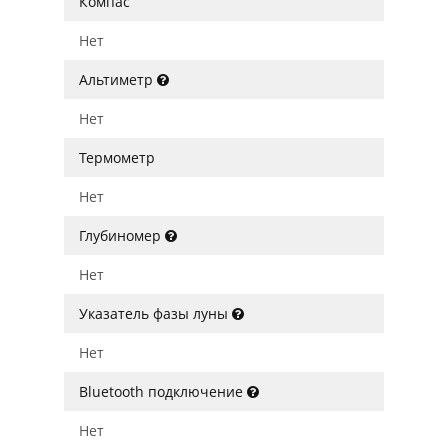
Компас
Нет
Альтиметр
Нет
Термометр
Нет
Глубиномер
Нет
Указатель фазы луны
Нет
Bluetooth подключение
Нет