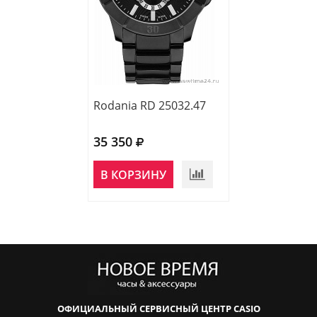
Rodania RD 25032.47
35 350
В КОРЗИНУ
ОФИЦИАЛЬНЫЙ СЕРВИСНЫЙ ЦЕНТР CASIO