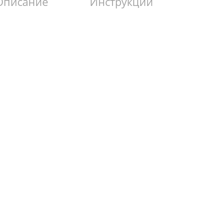
Описание
Инструкции