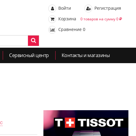
Войти
Регистрация
Корзина
0 товаров на сумму 0
Сравнение
0
Сервисный центр
Контакты и магазины
ас