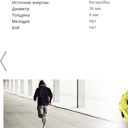
батарейка
Источник энергии
38 мм
Диаметр
8 мм
Толщина
Нет
Мелодия
Нет
Бой