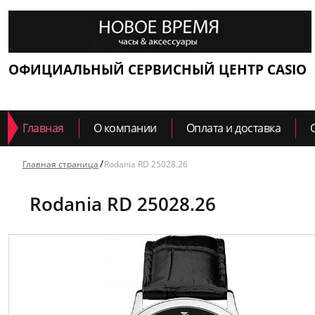
ОФИЦИАЛЬНЫЙ СЕРВИСНЫЙ ЦЕНТР CASIO
Главная
О компании
Оплата и доставка
Главная страница
Rodania RD 25028.26
Rodania RD 25028.26