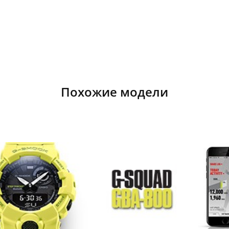
Похожие модели