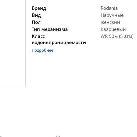
Бренд
Rodania
Вид
Наручные
Пол
женский
Тип механизма
Кварцевый
Класс
WR 50м (5 атм)
водонепроницаемости
Подробнее