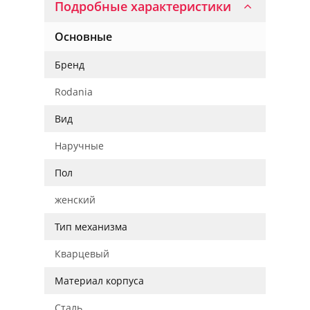
Подробные характеристики
Основные
Бренд
Rodania
Вид
Наручные
Пол
женский
Тип механизма
Кварцевый
Материал корпуса
Сталь