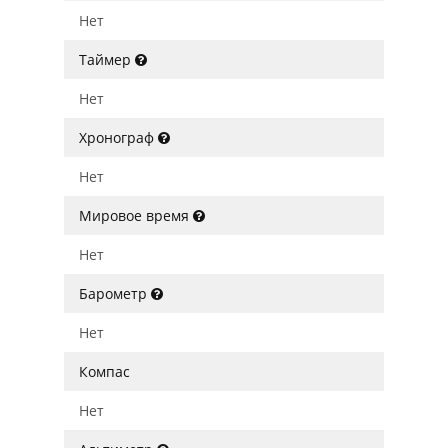
Нет
Таймер
Нет
Хронограф
Нет
Мировое время
Нет
Барометр
Нет
Компас
Нет