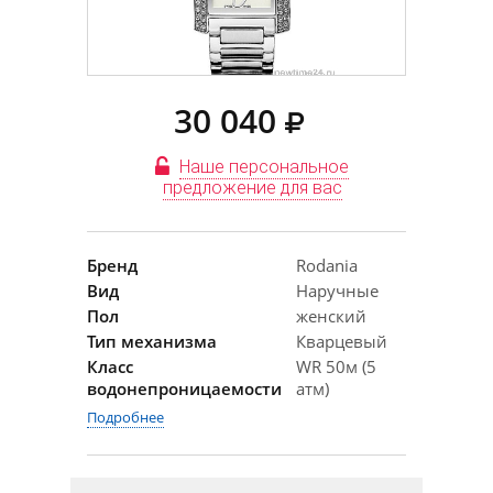
30 040
Наше персональное
предложение для вас
Бренд
Rodania
Вид
Наручные
Пол
женский
Тип механизма
Кварцевый
Класс
WR 50м (5
водонепроницаемости
атм)
Подробнее