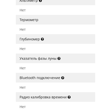
Альтиметр
Нет
Термометр
Нет
Глубиномер
Нет
Указатель фазы луны
Нет
Bluetooth подключение
Нет
Радио калибровка времени
Нет