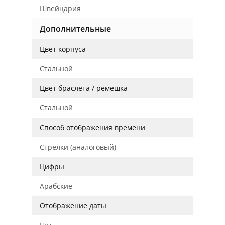
Швейцария
Дополнительные
Цвет корпуса
Стальной
Цвет браслета / ремешка
Стальной
Способ отображения времени
Стрелки (аналоговый)
Цифры
Арабские
Отображение даты