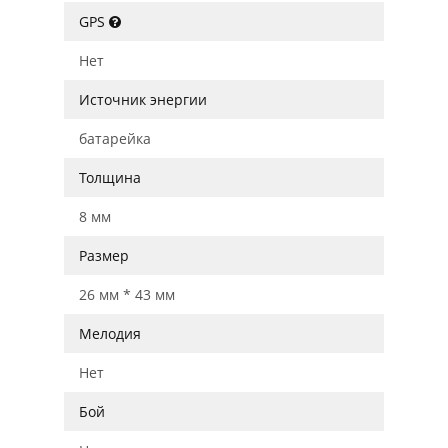
GPS
Нет
Источник энергии
батарейка
Толщина
8 мм
Размер
26 мм * 43 мм
Мелодия
Нет
Бой