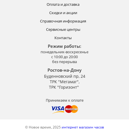
Оплата и доставка
Скидки и акции
Справочная информация
Сервисные центры
Контакты
Режим работы:
понедельник-воскресенье
с 10:00 до 20:00
без перерыва
Ростов-на-Дону
Буденновский пр, 24
ТРК "Мегамаг",
ТРК "Горизонт"
Принимаем к оплате
© Новое время, 2025
интернет магазин часов