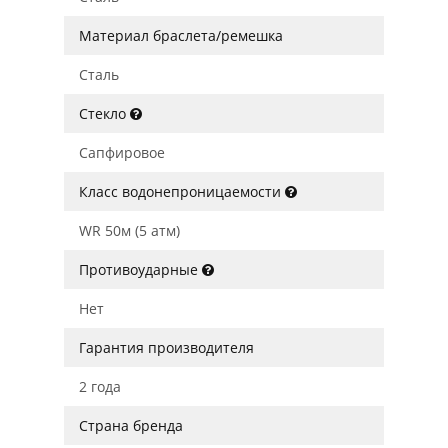
Материал браслета/ремешка
Сталь
Стекло
Сапфировое
Класс водонепроницаемости
WR 50м (5 атм)
Противоударные
Нет
Гарантия производителя
2 года
Страна бренда