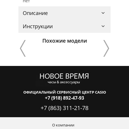
Нет
Описание
Инструкции
Похожие модели
ОФИЦИАЛЬНЫЙ СЕРВИСНЫЙ ЦЕНТР CASIO
+7 (918) 892-47-93
+7 (863) 311-21-78
О компании