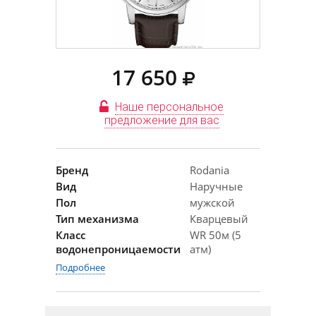
17 650
Наше персональное
предложение для вас
Бренд
Rodania
Вид
Наручные
Пол
мужской
Тип механизма
Кварцевый
Класс
WR 50м (5
водонепроницаемости
атм)
Подробнее