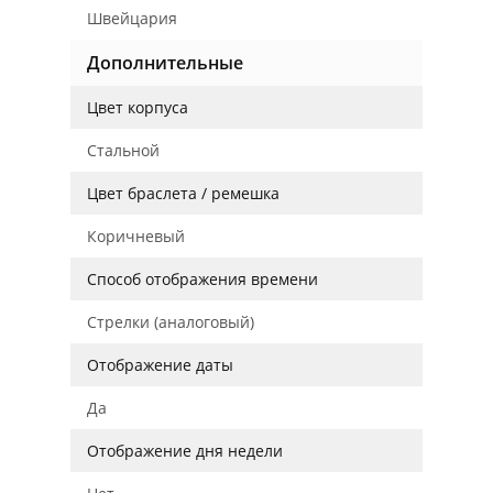
Швейцария
Дополнительные
Цвет корпуса
Стальной
Цвет браслета / ремешка
Коричневый
Способ отображения времени
Стрелки (аналоговый)
Отображение даты
Да
Отображение дня недели