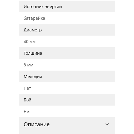
Источник энергии
батарейка
Диаметр
40 мм
Толщина
8 мм
Мелодия
Нет
Бой
Нет
Описание