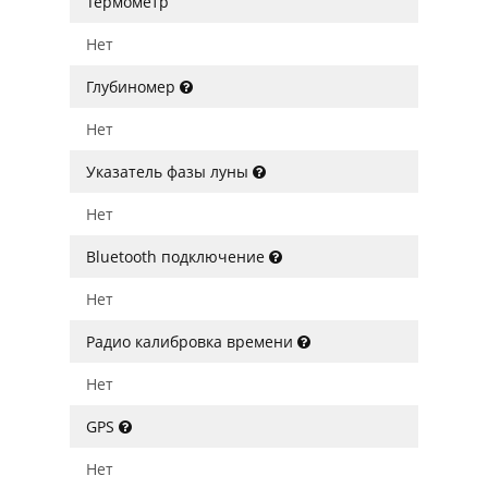
Термометр
Нет
Глубиномер
Нет
Указатель фазы луны
Нет
Bluetooth подключение
Нет
Радио калибровка времени
Нет
GPS
Нет