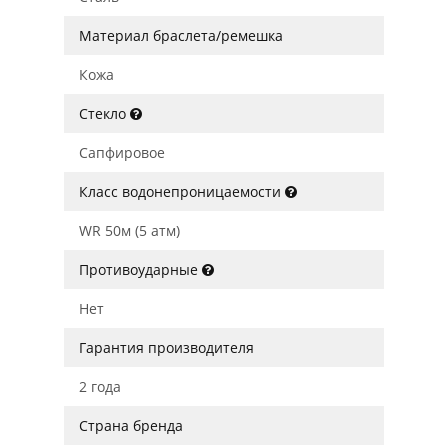
Материал браслета/ремешка
Кожа
Стекло
Сапфировое
Класс водонепроницаемости
WR 50м (5 атм)
Противоударные
Нет
Гарантия производителя
2 года
Страна бренда