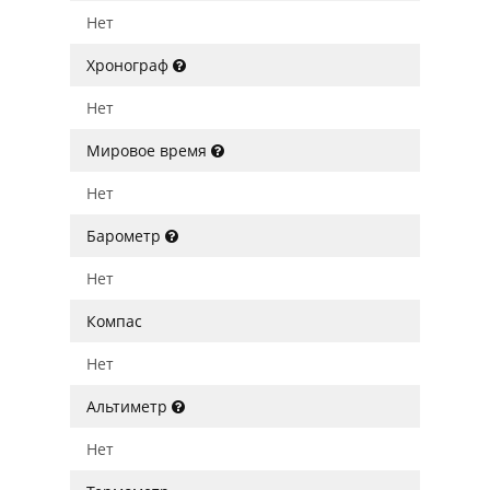
Нет
Хронограф
Нет
Мировое время
Нет
Барометр
Нет
Компас
Нет
Альтиметр
Нет