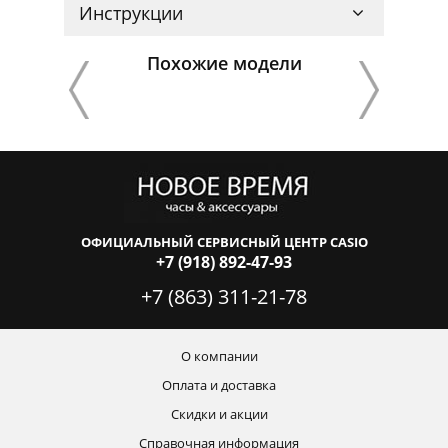
Инструкции
Похожие модели
ОФИЦИАЛЬНЫЙ СЕРВИСНЫЙ ЦЕНТР CASIO
+7 (918) 892-47-93
+7 (863) 311-21-78
О компании
Оплата и доставка
Скидки и акции
Справочная информация