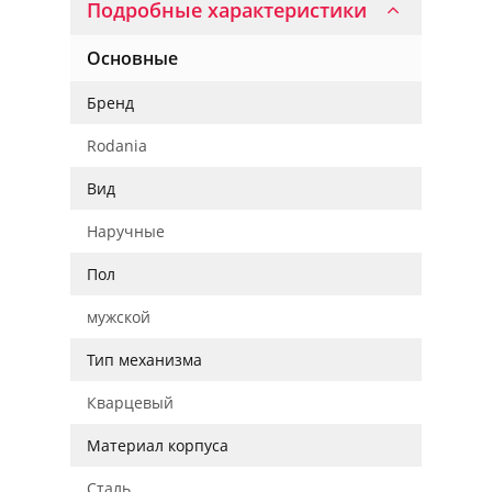
Подробные характеристики
Основные
Бренд
Rodania
Вид
Наручные
Пол
мужской
Тип механизма
Кварцевый
Материал корпуса
Сталь