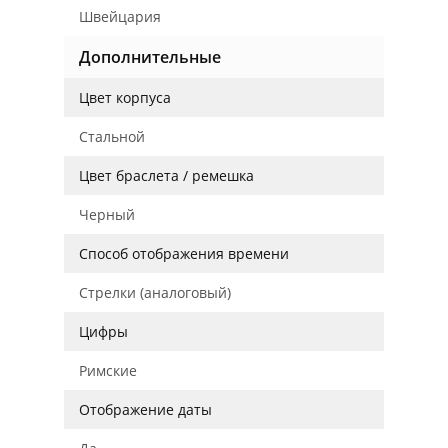
Швейцария
Дополнительные
Цвет корпуса
Стальной
Цвет браслета / ремешка
Черный
Способ отображения времени
Стрелки (аналоговый)
Цифры
Римские
Отображение даты