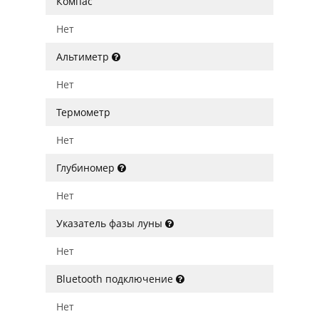
Компас
Нет
Альтиметр
Нет
Термометр
Нет
Глубиномер
Нет
Указатель фазы луны
Нет
Bluetooth подключение
Нет