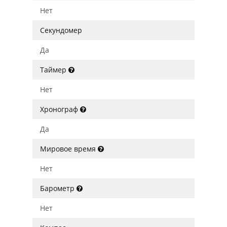
Нет
Секундомер
Да
Таймер
Нет
Хронограф
Да
Мировое время
Нет
Барометр
Нет