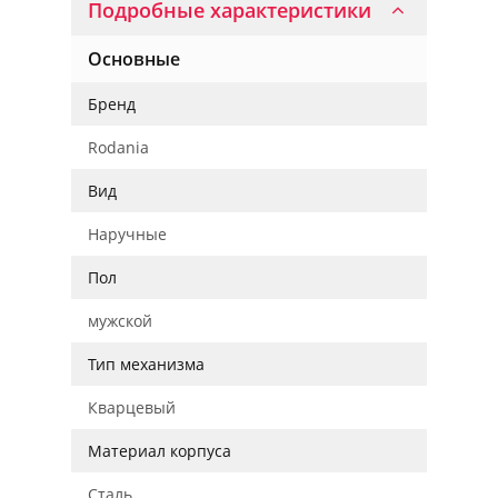
Подробные характеристики
Основные
Бренд
Rodania
Вид
Наручные
Пол
мужской
Тип механизма
Кварцевый
Материал корпуса
Сталь