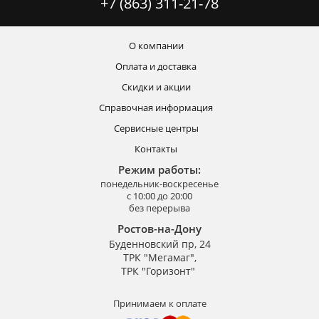
+7 (863) 311-21-78
О компании
Оплата и доставка
Скидки и акции
Справочная информация
Сервисные центры
Контакты
Режим работы:
понедельник-воскресенье
с 10:00 до 20:00
без перерыва
Ростов-на-Дону
Буденновский пр, 24
ТРК "Мегамаг",
ТРК "Горизонт"
Принимаем к оплате