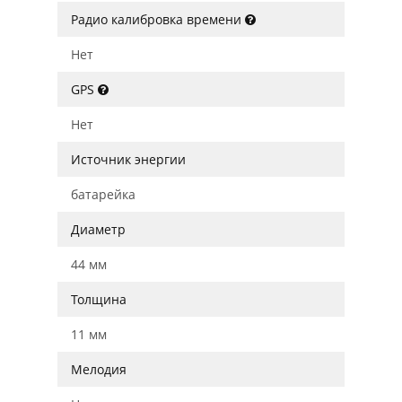
Радио калибровка времени
Нет
GPS
Нет
Источник энергии
батарейка
Диаметр
44 мм
Толщина
11 мм
Мелодия