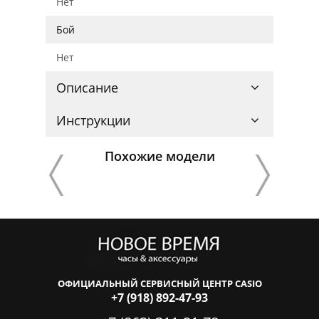
Нет
Бой
Нет
Описание
Инструкции
Похожие модели
ОФИЦИАЛЬНЫЙ СЕРВИСНЫЙ ЦЕНТР CASIO
+7 (918) 892-47-93