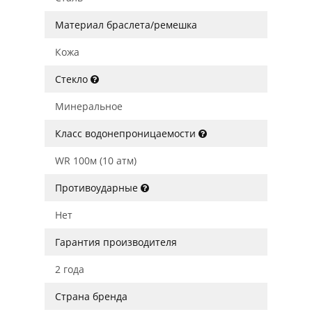
Материал браслета/ремешка
Кожа
Стекло
Минеральное
Класс водонепроницаемости
WR 100м (10 атм)
Противоударные
Нет
Гарантия производителя
2 года
Страна бренда