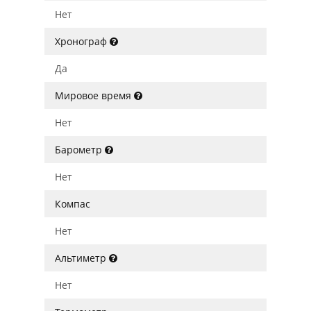
Нет
Хронограф
Да
Мировое время
Нет
Барометр
Нет
Компас
Нет
Альтиметр
Нет