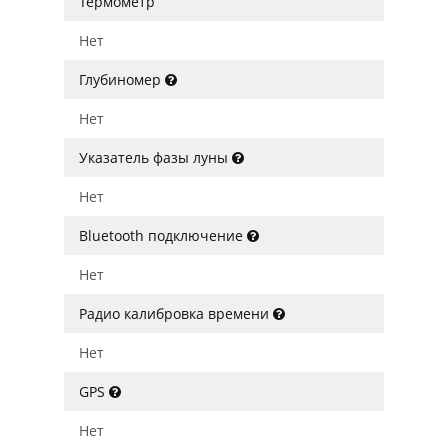
Термометр
Нет
Глубиномер
Нет
Указатель фазы луны
Нет
Bluetooth подключение
Нет
Радио калибровка времени
Нет
GPS
Нет