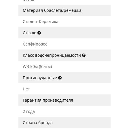
Материал браслета/ремешка
Сталь + Керамика
Стекло
Сапфировое
Класс водонепроницаемости
WR 50м (5 атм)
Противоударные
Нет
Гарантия производителя
2 года
Страна бренда