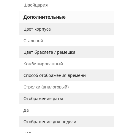
Швейцария
Дополнительные
Цвет корпуса
Стальной
Цвет браслета / ремешка
Комбинированный
Способ отображения времени
Стрелки (аналоговый)
Отображение даты
Да
Отображение дня недели