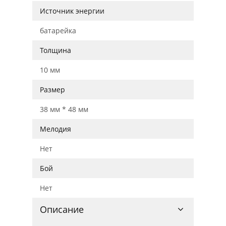
Источник энергии
батарейка
Толщина
10 мм
Размер
38 мм * 48 мм
Мелодия
Нет
Бой
Нет
Описание