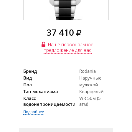
37 410
Наше персональное
предложение для вас
Бренд
Rodania
Вид
Наручные
Пол
мужской
Тип механизма
Кварцевый
Класс
WR 50м (5
водонепроницаемости
атм)
Подробнее