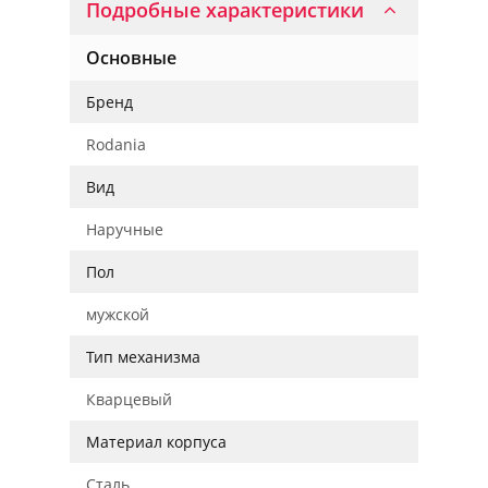
Подробные характеристики
Основные
Бренд
Rodania
Вид
Наручные
Пол
мужской
Тип механизма
Кварцевый
Материал корпуса
Сталь