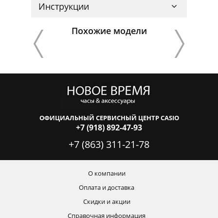
Инструкции
Похожие модели
ОФИЦИАЛЬНЫЙ СЕРВИСНЫЙ ЦЕНТР CASIO
+7 (918) 892-47-93
+7 (863) 311-21-78
О компании
Оплата и доставка
Скидки и акции
Справочная информация