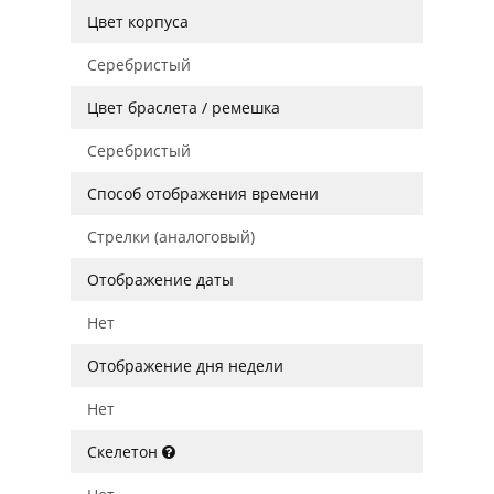
Цвет корпуса
Серебристый
Цвет браслета / ремешка
Серебристый
Способ отображения времени
Стрелки (аналоговый)
Отображение даты
Нет
Отображение дня недели
Нет
Скелетон