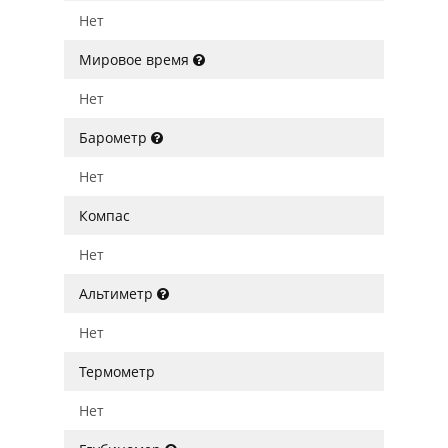
Нет
Мировое время
Нет
Барометр
Нет
Компас
Нет
Альтиметр
Нет
Термометр
Нет