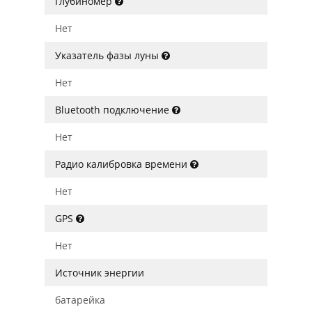
Глубиномер
Нет
Указатель фазы луны
Нет
Bluetooth подключение
Нет
Радио калибровка времени
Нет
GPS
Нет
Источник энергии
батарейка