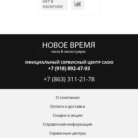
НЕТ В
НЕТ В
НАЛИЧИИ
НАЛИЧИИ
ОФИЦИАЛЬНЫЙ СЕРВИСНЫЙ ЦЕНТР CASIO
+7 (918) 892-47-93
+7 (863) 311-21-78
О компании
Оплата и доставка
Скидки и акции
Справочная информация
Сервисные центры