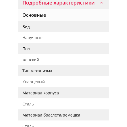
Подробные характеристики
Основные
Вид
Наручные
Пол
женский
Тип механизма
Кварцевый
Материал корпуса
Сталь
Материал браслета/ремешка
Сталь