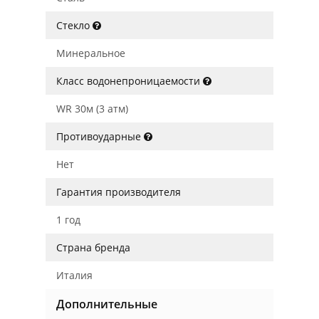
Стекло
Минеральное
Класс водонепроницаемости
WR 30м (3 атм)
Противоударные
Нет
Гарантия производителя
1 год
Страна бренда
Италия
Дополнительные