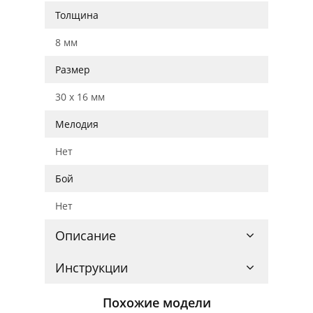
Толщина
8 мм
Размер
30 x 16 мм
Мелодия
Нет
Бой
Нет
Описание
Инструкции
Похожие модели