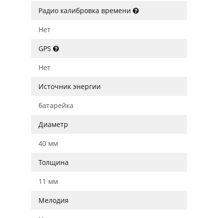
Радио калибровка времени
Нет
GPS
Нет
Источник энергии
батарейка
Диаметр
40 мм
Толщина
11 мм
Мелодия