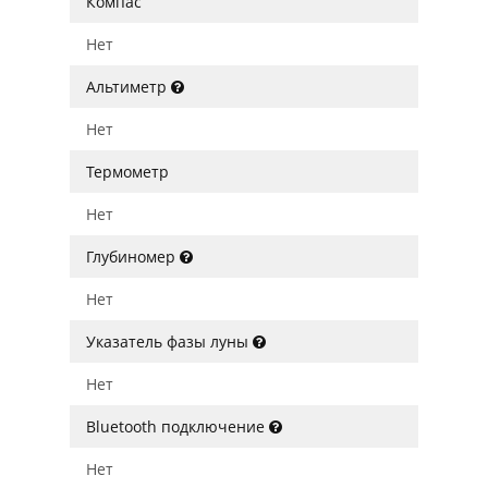
Компас
Нет
Альтиметр
Нет
Термометр
Нет
Глубиномер
Нет
Указатель фазы луны
Нет
Bluetooth подключение
Нет