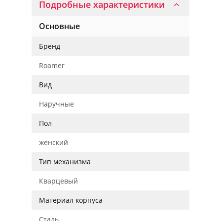
Подробные характеристики
Основные
Бренд
Roamer
Вид
Наручные
Пол
женский
Тип механизма
Кварцевый
Материал корпуса
Сталь