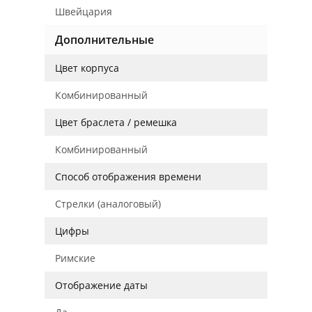
Швейцария
Дополнительные
Цвет корпуса
Комбинированный
Цвет браслета / ремешка
Комбинированный
Способ отображения времени
Стрелки (аналоговый)
Цифры
Римские
Отображение даты