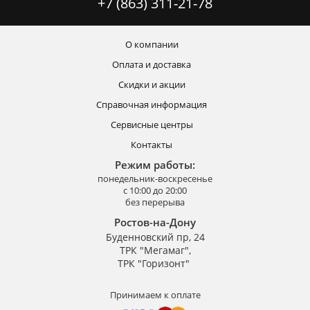
+7 (863) 311-21-78
О компании
Оплата и доставка
Скидки и акции
Справочная информация
Сервисные центры
Контакты
Режим работы:
понедельник-воскресенье
с 10:00 до 20:00
без перерыва
Ростов-на-Дону
Буденновский пр, 24
ТРК "Мегамаг",
ТРК "Горизонт"
Принимаем к оплате