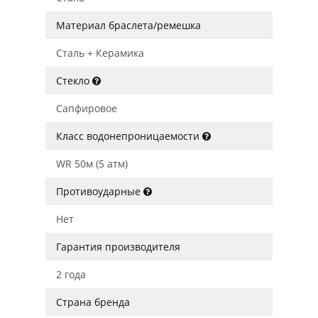
Материал браслета/ремешка
Сталь + Керамика
Стекло
Сапфировое
Класс водонепроницаемости
WR 50м (5 атм)
Противоударные
Нет
Гарантия производителя
2 года
Страна бренда