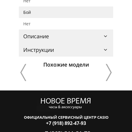
Нет
Бой
Нет
Описание
Инструкции
Похожие модели
ОФИЦИАЛЬНЫЙ СЕРВИСНЫЙ ЦЕНТР CASIO
+7 (918) 892-47-93