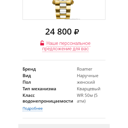
24 800
Наше персональное
предложение для вас
Бренд
Roamer
Вид
Наручные
Пол
женский
Тип механизма
Кварцевый
Класс
WR 50м (5
водонепроницаемости
атм)
Подробнее