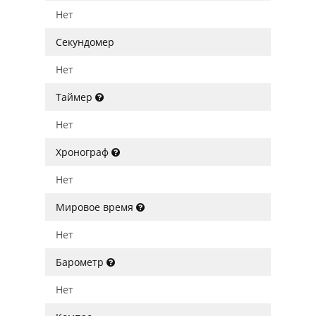
Нет
Секундомер
Нет
Таймер
Нет
Хронограф
Нет
Мировое время
Нет
Барометр
Нет