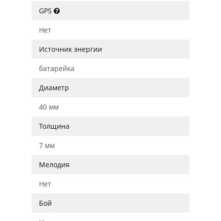
GPS
Нет
Источник энергии
батарейка
Диаметр
40 мм
Толщина
7 мм
Мелодия
Нет
Бой