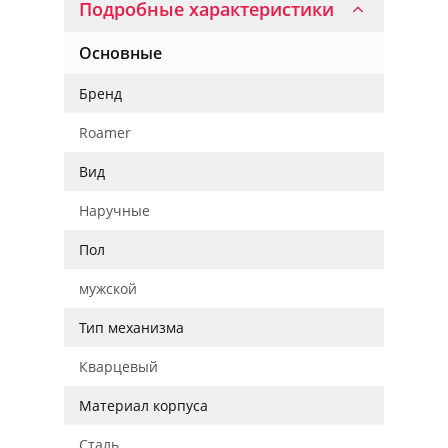
Подробные характеристики
Основные
Бренд
Roamer
Вид
Наручные
Пол
мужской
Тип механизма
Кварцевый
Материал корпуса
Сталь