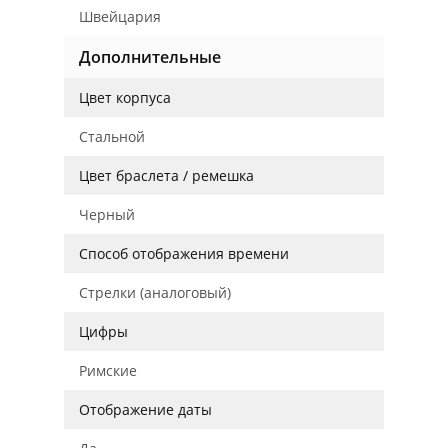
Швейцария
Дополнительные
Цвет корпуса
Стальной
Цвет браслета / ремешка
Черный
Способ отображения времени
Стрелки (аналоговый)
Цифры
Римские
Отображение даты