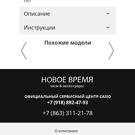
Нет
Описание
Инструкции
Похожие модели
ОФИЦИАЛЬНЫЙ СЕРВИСНЫЙ ЦЕНТР CASIO
+7 (918) 892-47-93
+7 (863) 311-21-78
О компании