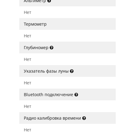
Альтиметр
Нет
Термометр
Нет
Глубиномер
Нет
Указатель фазы луны
Нет
Bluetooth подключение
Нет
Радио калибровка времени
Нет