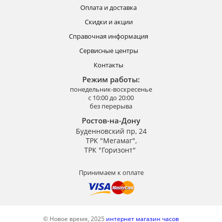
Оплата и доставка
Скидки и акции
Справочная информация
Сервисные центры
Контакты
Режим работы:
понедельник-воскресенье
с 10:00 до 20:00
без перерыва
Ростов-на-Дону
Буденновский пр, 24
ТРК "Мегамаг",
ТРК "Горизонт"
Принимаем к оплате
© Новое время, 2025
интернет магазин часов