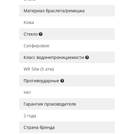
Материал браслета/ремешка
Кожа
Стекло
Сапфировое
Класс водонепроницаемости
WR 50м (5 атм)
Противоударные
Нет
Гарантия производителя
2 года
Страна бренда