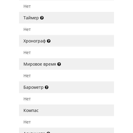
Нет
Таймер
Нет
Хронограф
Нет
Мировое время
Нет
Барометр
Нет
Компас
Нет