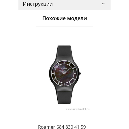
Инструкции
Похожие модели
Roamer 684 830 41 59