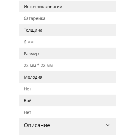
Источник энергии
батарейка
Толщина
6 мм
Размер
22 мм * 22 мм
Мелодия
Нет
Бой
Нет
Описание