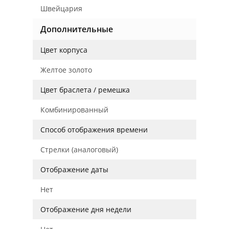
Швейцария
Дополнительные
Цвет корпуса
Желтое золото
Цвет браслета / ремешка
Комбинированный
Способ отображения времени
Стрелки (аналоговый)
Отображение даты
Нет
Отображение дня недели