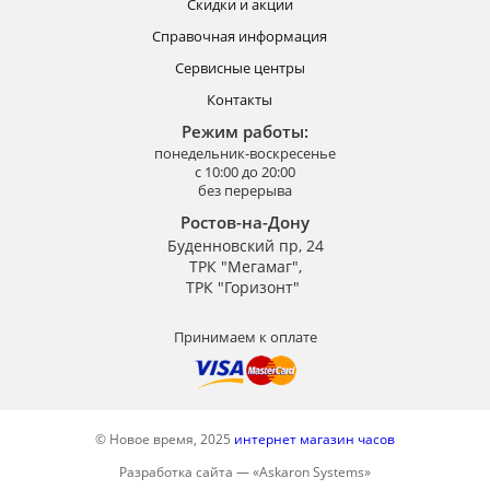
Скидки и акции
Справочная информация
Сервисные центры
Контакты
Режим работы:
понедельник-воскресенье
с 10:00 до 20:00
без перерыва
Ростов-на-Дону
Буденновский пр, 24
ТРК "Мегамаг",
ТРК "Горизонт"
Принимаем к оплате
© Новое время, 2025
интернет магазин часов
Разработка сайта —
«
Askaron Systems
»