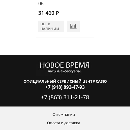
06
31 460
НЕТ В
НАЛИЧИИ
ОФИЦИАЛЬНЫЙ СЕРВИСНЫЙ ЦЕНТР CASIO
+7 (918) 892-47-93
+7 (863) 311-21-78
О компании
Оплата и доставка