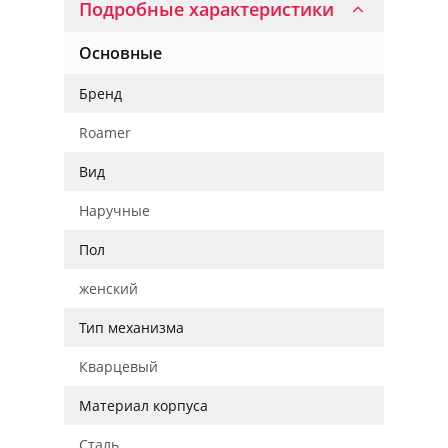
Подробные характеристики
Основные
Бренд
Roamer
Вид
Наручные
Пол
женский
Тип механизма
Кварцевый
Материал корпуса
Сталь