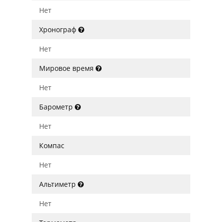
Нет
Хронограф
Нет
Мировое время
Нет
Барометр
Нет
Компас
Нет
Альтиметр
Нет