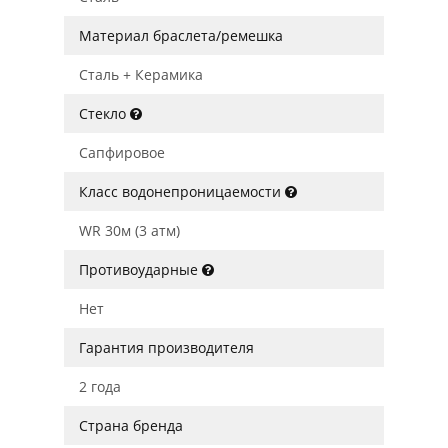
Материал браслета/ремешка
Сталь + Керамика
Стекло
Сапфировое
Класс водонепроницаемости
WR 30м (3 атм)
Противоударные
Нет
Гарантия производителя
2 года
Страна бренда