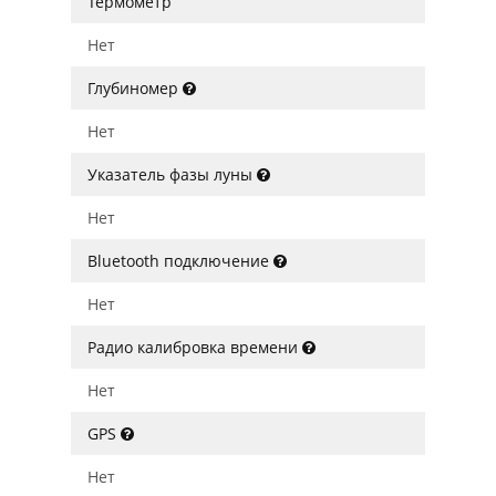
Термометр
Нет
Глубиномер
Нет
Указатель фазы луны
Нет
Bluetooth подключение
Нет
Радио калибровка времени
Нет
GPS
Нет