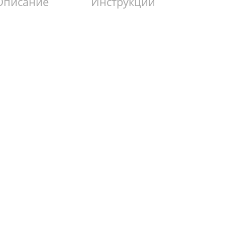
Описание
Инструкции