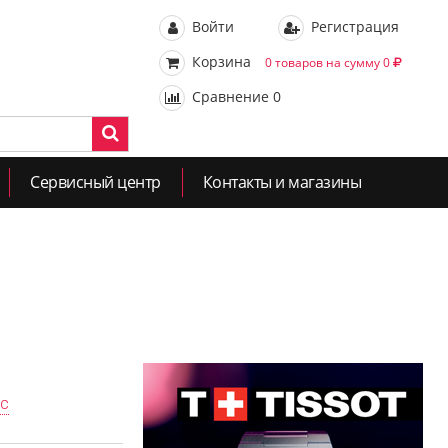
Войти
Регистрация
Корзина
0 товаров на сумму 0
Сравнение
0
Сервисный центр
Контакты и магазины
ас