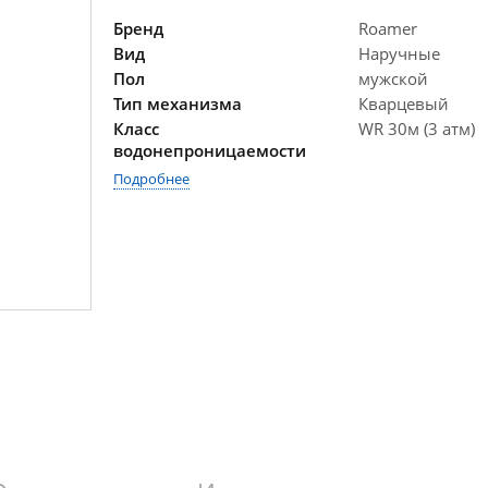
Бренд
Roamer
Вид
Наручные
Пол
мужской
Тип механизма
Кварцевый
Класс
WR 30м (3 атм)
водонепроницаемости
Подробнее