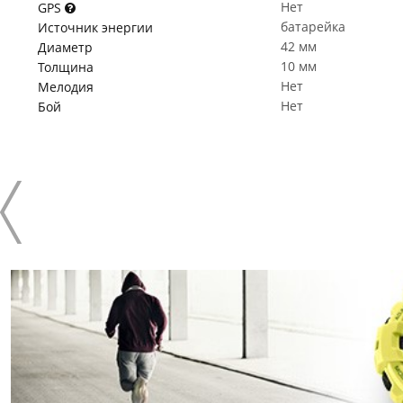
Нет
GPS
батарейка
Источник энергии
42 мм
Диаметр
10 мм
Толщина
Нет
Мелодия
Нет
Бой