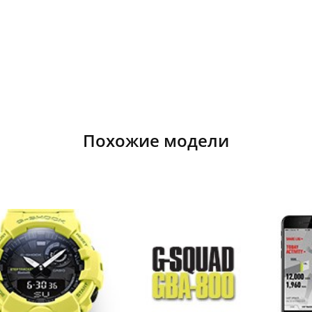
Похожие модели