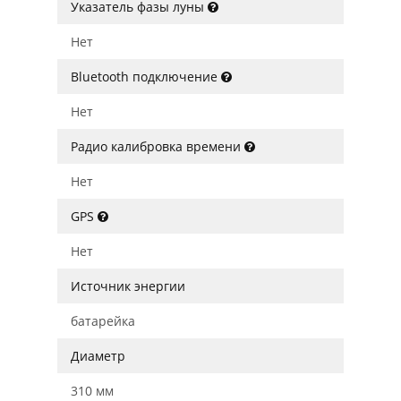
Указатель фазы луны
Нет
Bluetooth подключение
Нет
Радио калибровка времени
Нет
GPS
Нет
Источник энергии
батарейка
Диаметр
310 мм