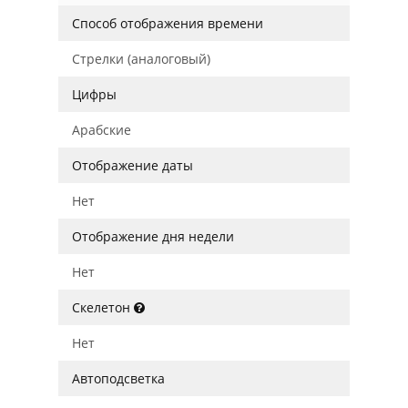
Способ отображения времени
Стрелки (аналоговый)
Цифры
Арабские
Отображение даты
Нет
Отображение дня недели
Нет
Скелетон
Нет
Автоподсветка