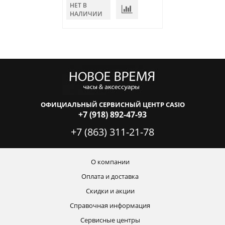
НЕТ В
НЕТ В
НАЛИЧИИ
НАЛИЧИИ
ОФИЦИАЛЬНЫЙ СЕРВИСНЫЙ ЦЕНТР CASIO
+7 (918) 892-47-93
+7 (863) 311-21-78
О компании
Оплата и доставка
Скидки и акции
Справочная информация
Сервисные центры