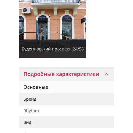
Буденновский проспект, 24/56
Подробные характеристики
Основные
Бренд
Rhythm
Вид