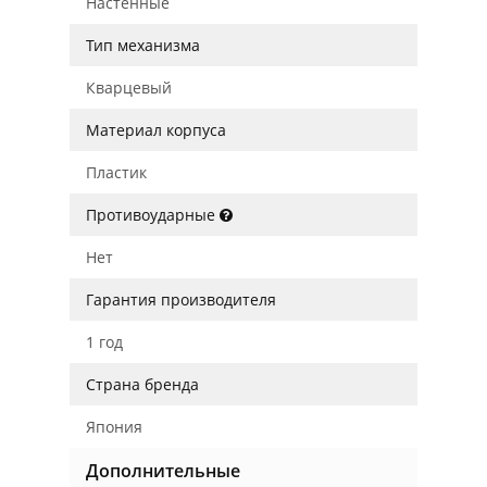
Настенные
Тип механизма
Кварцевый
Материал корпуса
Пластик
Противоударные
Нет
Гарантия производителя
1 год
Страна бренда
Япония
Дополнительные