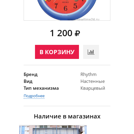
1 200
В КОРЗИНУ
Бренд
Rhythm
Вид
Настенные
Тип механизма
Кварцевый
Подробнее
Наличие в магазинах