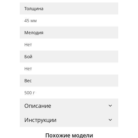
Толщина
45 мм
Мелодия
Нет
Бой
Нет
Вес
500 г
Описание
Инструкции
Похожие модели