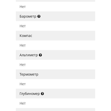
Нет
Барометр
Нет
Компас
Нет
Альтиметр
Нет
Термометр
Нет
Глубиномер
Нет