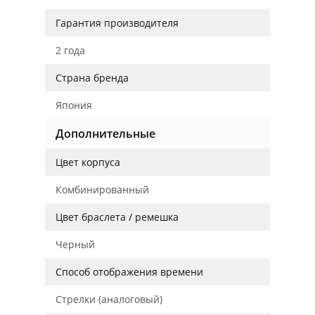
Гарантия производителя
2 года
Страна бренда
Япония
Дополнительные
Цвет корпуса
Комбинированный
Цвет браслета / ремешка
Черный
Способ отображения времени
Стрелки (аналоговый)