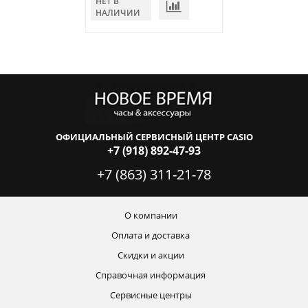
НЕТ В
В КОРЗИНУ
НАЛИЧИИ
ОФИЦИАЛЬНЫЙ СЕРВИСНЫЙ ЦЕНТР CASIO
+7 (918) 892-47-93
+7 (863) 311-21-78
О компании
Оплата и доставка
Скидки и акции
Справочная информация
Сервисные центры