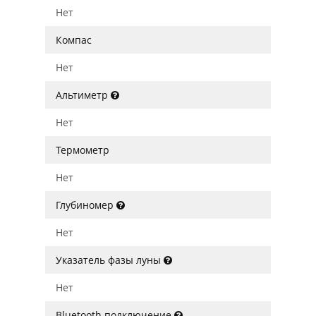
Нет
Компас
Нет
Альтиметр
Нет
Термометр
Нет
Глубиномер
Нет
Указатель фазы луны
Нет
Bluetooth подключение