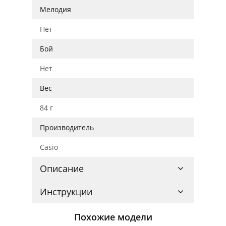
Мелодия
Нет
Бой
Нет
Вес
84 г
Производитель
Casio
Описание
Инструкции
Похожие модели