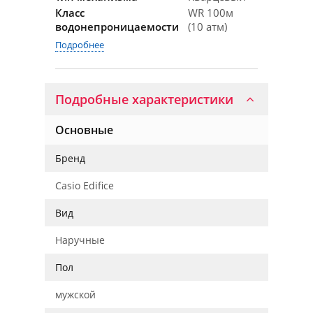
Класс
WR 100м
водонепроницаемости
(10 атм)
Подробнее
Подробные характеристики
Основные
Бренд
Casio Edifice
Вид
Наручные
Пол
мужской