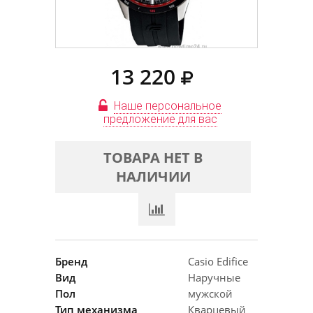
13 220
Наше персональное
предложение для вас
ТОВАРА НЕТ В
НАЛИЧИИ
Бренд
Casio Edifice
Вид
Наручные
Пол
мужской
Тип механизма
Кварцевый