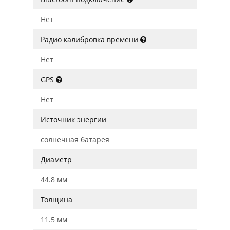
Нет
Радио калибровка времени
Нет
GPS
Нет
Источник энергии
солнечная батарея
Диаметр
44.8 мм
Толщина
11.5 мм