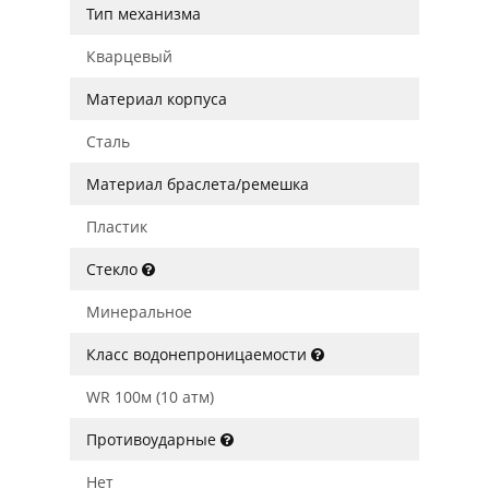
Тип механизма
Кварцевый
Материал корпуса
Сталь
Материал браслета/ремешка
Пластик
Стекло
Минеральное
Класс водонепроницаемости
WR 100м (10 атм)
Противоударные
Нет