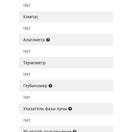
Нет
Компас
Нет
Альтиметр
Нет
Термометр
Нет
Глубиномер
Нет
Указатель фазы луны
Нет
Bluetooth подключение