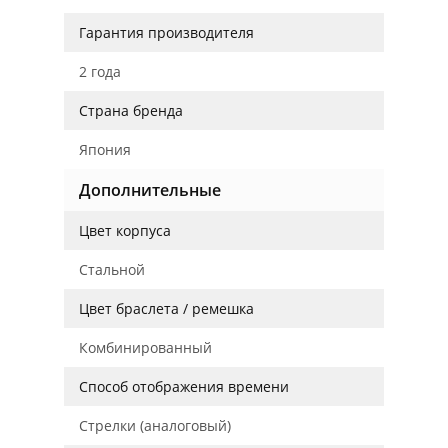
Гарантия производителя
2 года
Страна бренда
Япония
Дополнительные
Цвет корпуса
Стальной
Цвет браслета / ремешка
Комбинированный
Способ отображения времени
Стрелки (аналоговый)