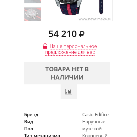
54 210
Наше персональное
предложение для вас
ТОВАРА НЕТ В
НАЛИЧИИ
Бренд
Casio Edifice
Вид
Наручные
Пол
мужской
Тип механизма
Кварцевый