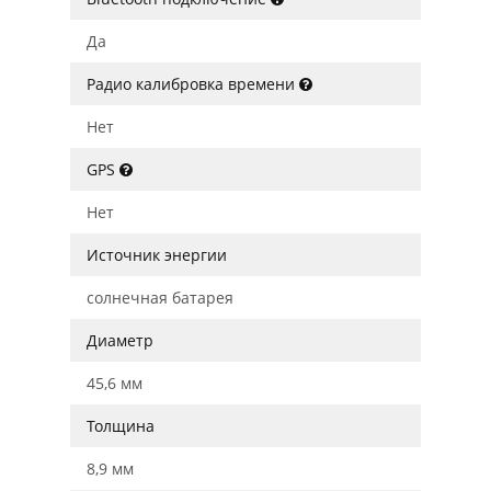
Да
Радио калибровка времени
Нет
GPS
Нет
Источник энергии
солнечная батарея
Диаметр
45,6 мм
Толщина
8,9 мм