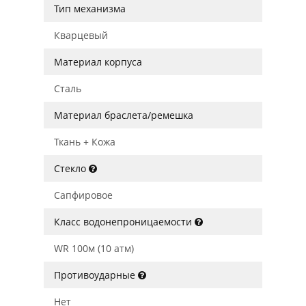
Тип механизма
Кварцевый
Материал корпуса
Сталь
Материал браслета/ремешка
Ткань + Кожа
Стекло
Сапфировое
Класс водонепроницаемости
WR 100м (10 атм)
Противоударные
Нет