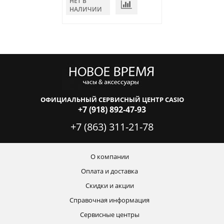
НЕТ В
НЕТ В
НАЛИЧИИ
НАЛИЧИИ
ОФИЦИАЛЬНЫЙ СЕРВИСНЫЙ ЦЕНТР CASIO
+7 (918) 892-47-93
+7 (863) 311-21-78
О компании
Оплата и доставка
Скидки и акции
Справочная информация
Сервисные центры