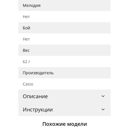
Мелодия
Нет
Бой
Нет
Вес
62 г
Производитель
Casio
Описание
Инструкции
Похожие модели