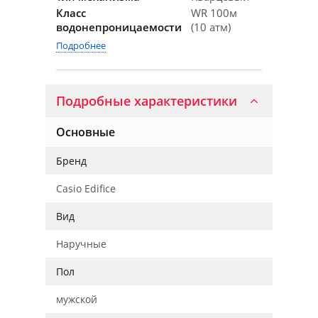
Класс
WR 100м
водонепроницаемости
(10 атм)
Подробнее
Подробные характеристики
Основные
Бренд
Casio Edifice
Вид
Наручные
Пол
мужской