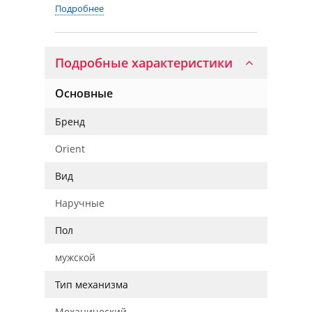
Подробнее
Подробные характеристики
Основные
Бренд
Orient
Вид
Наручные
Пол
мужской
Тип механизма
Механический