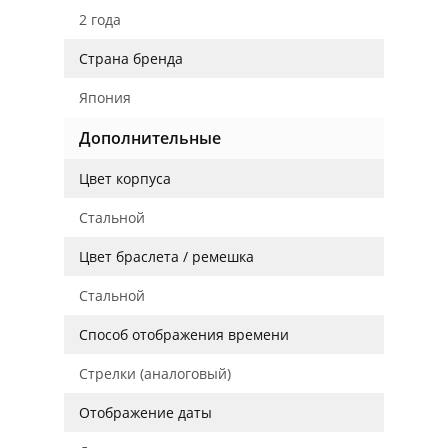
2 года
Страна бренда
Япония
Дополнительные
Цвет корпуса
Стальной
Цвет браслета / ремешка
Стальной
Способ отображения времени
Стрелки (аналоговый)
Отображение даты