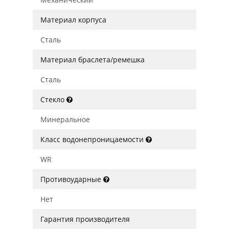
Материал корпуса
Сталь
Материал браслета/ремешка
Сталь
Стекло
Минеральное
Класс водонепроницаемости
WR
Противоударные
Нет
Гарантия производителя