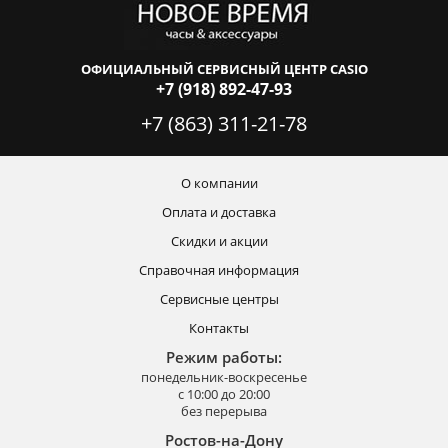
ОФИЦИАЛЬНЫЙ СЕРВИСНЫЙ ЦЕНТР CASIO
+7 (918) 892-47-93
+7 (863) 311-21-78
О компании
Оплата и доставка
Скидки и акции
Справочная информация
Сервисные центры
Контакты
Режим работы:
понедельник-воскресенье
с 10:00 до 20:00
без перерыва
Ростов-на-Дону