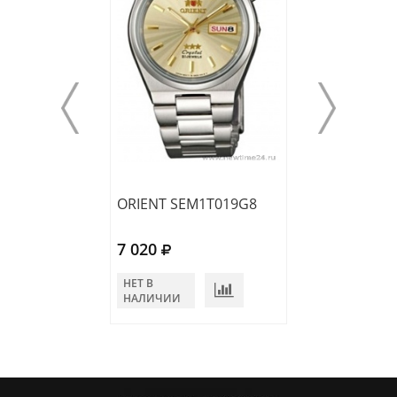
ORIENT SEM1T019G8
ORIENT SEM1T
7 020
7 020
НЕТ В
НЕТ В
НАЛИЧИИ
НАЛИЧИИ