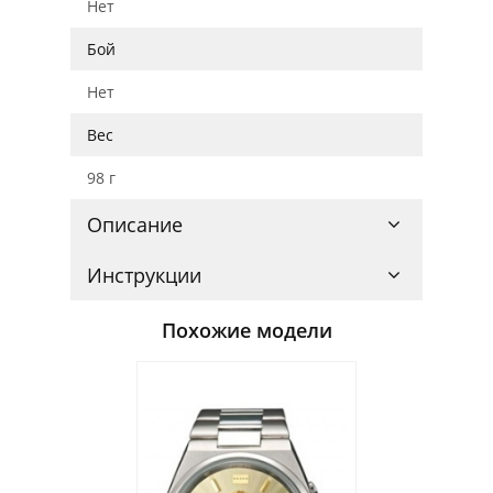
Нет
Бой
Нет
Вес
98 г
Описание
Инструкции
Похожие модели