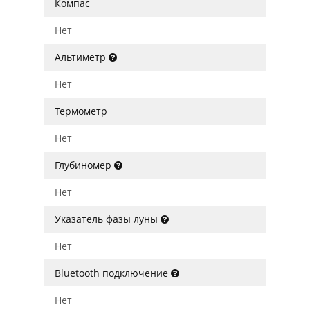
Компас
Нет
Альтиметр
Нет
Термометр
Нет
Глубиномер
Нет
Указатель фазы луны
Нет
Bluetooth подключение
Нет