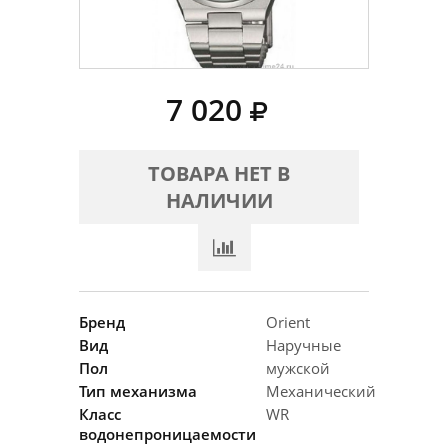
7 020
ТОВАРА НЕТ В
НАЛИЧИИ
Бренд
Orient
Вид
Наручные
Пол
мужской
Тип механизма
Механический
Класс
WR
водонепроницаемости