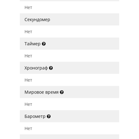
Нет
Секундомер
Нет
Таймер
Нет
Хронограф
Нет
Мировое время
Нет
Барометр
Нет