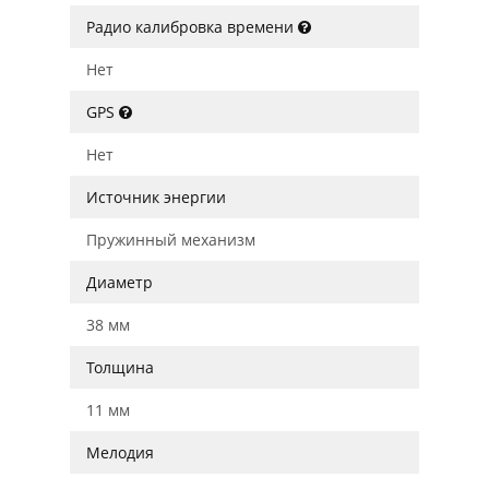
Радио калибровка времени
Нет
GPS
Нет
Источник энергии
Пружинный механизм
Диаметр
38 мм
Толщина
11 мм
Мелодия