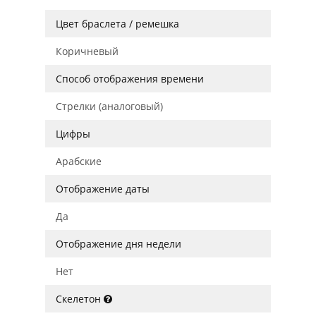
Цвет браслета / ремешка
Коричневый
Способ отображения времени
Стрелки (аналоговый)
Цифры
Арабские
Отображение даты
Да
Отображение дня недели
Нет
Скелетон