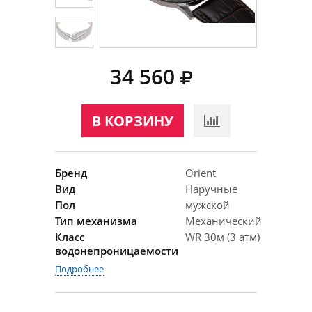
34 560
В КОРЗИНУ
Бренд
Orient
Вид
Наручные
Пол
мужской
Тип механизма
Механический
Класс
WR 30м (3 атм)
водонепроницаемости
Подробнее