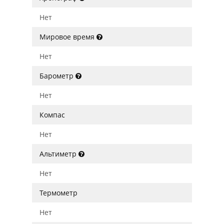
Нет
Мировое время
Нет
Барометр
Нет
Компас
Нет
Альтиметр
Нет
Термометр
Нет