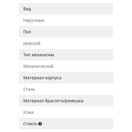
Вид
Наручные
Пол
мужской
Тип механизма
Механический
Материал корпуса
Сталь
Материал браслета/ремешка
Кожа
Стекло