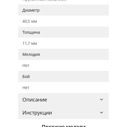
Диаметр
40,5 мм
Толщина
11,7 мм
Мелодия
Нет
Бой
Нет
Описание
Инструкции
Похожие модели