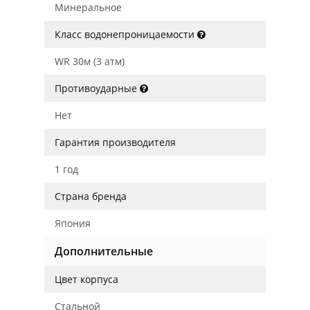
Минеральное
Класс водонепроницаемости
WR 30м (3 атм)
Противоударные
Нет
Гарантия производителя
1 год
Страна бренда
Япония
Дополнительные
Цвет корпуса
Стальной