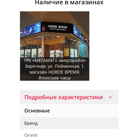
Наличие в магазинах
ТРК «МЕГАМАГ», микрорайон
Заречная, ул. Пойменная, 1,
магазин НОВОЕ ВРЕМЯ,
Японские часы
Подробные характеристики
Основные
Бренд
Orient