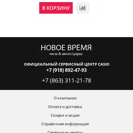
В КОРЗИНУ
В КОРЗИНУ
ОФИЦИАЛЬНЫЙ СЕРВИСНЫЙ ЦЕНТР CASIO
+7 (918) 892-47-93
+7 (863) 311-21-78
О компании
Оплата и доставка
Скидки и акции
Справочная информация
Сервисные центры