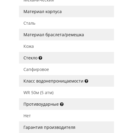
Материал корпуса
Сталь
Материал браслета/ремешка
Кожа
Стекло
Сапфировое
Класс водонепроницаемости
WR 50м (5 атм)
Противоударные
Нет
Гарантия производителя