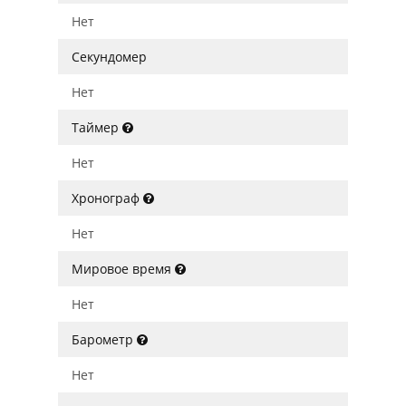
Нет
Секундомер
Нет
Таймер
Нет
Хронограф
Нет
Мировое время
Нет
Барометр
Нет