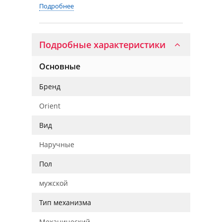
Подробнее
Подробные характеристики
Основные
Бренд
Orient
Вид
Наручные
Пол
мужской
Тип механизма
Механический