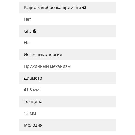
Радио калибровка времени
Нет
GPS
Нет
Источник энергии
Пружинный механизм
Диаметр
41,8 мм
Толщина
13 мм
Мелодия