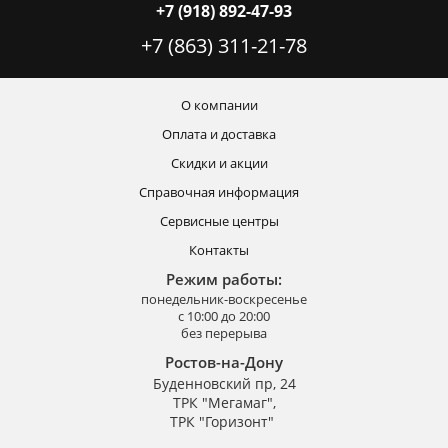
+7 (918) 892-47-93
+7 (863) 311-21-78
О компании
Оплата и доставка
Скидки и акции
Справочная информация
Сервисные центры
Контакты
Режим работы:
понедельник-воскресенье
с 10:00 до 20:00
без перерыва
Ростов-на-Дону
Буденновский пр, 24
ТРК "Мегамаг",
ТРК "Горизонт"