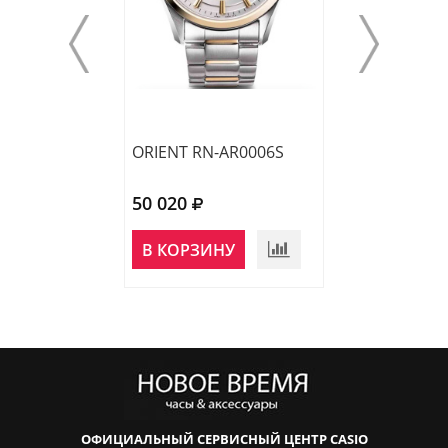
ORIENT RN-AR0006S
ORIENT RA-AK
50 020
49 540
В КОРЗИНУ
В КОРЗИНУ
ОФИЦИАЛЬНЫЙ СЕРВИСНЫЙ ЦЕНТР CASIO