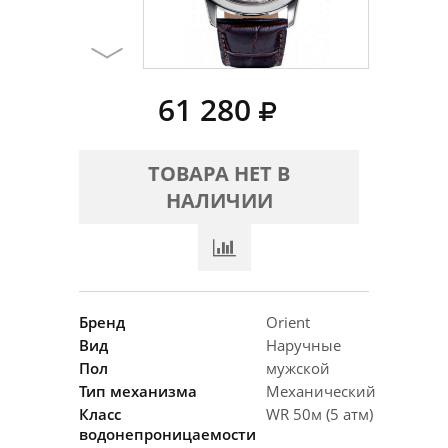
61 280
ТОВАРА НЕТ В
НАЛИЧИИ
Бренд
Orient
Вид
Наручные
Пол
мужской
Тип механизма
Механический
Класс
WR 50м (5 атм)
водонепроницаемости