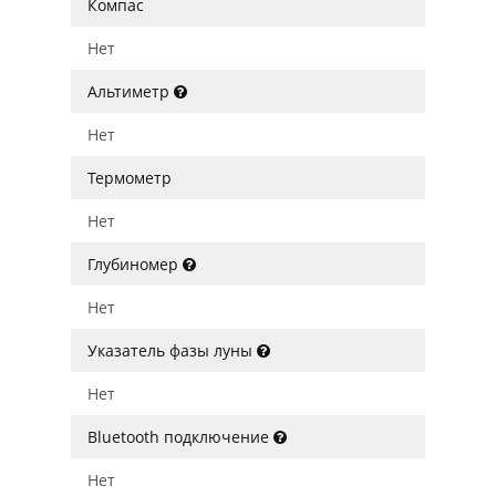
Компас
Нет
Альтиметр
Нет
Термометр
Нет
Глубиномер
Нет
Указатель фазы луны
Нет
Bluetooth подключение
Нет