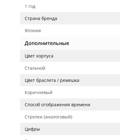
1 год
Страна бренда
Япония
Дополнительные
Цвет корпуса
Стальной
Цвет браслета / ремешка
Коричневый
Способ отображения времени
Стрелки (аналоговый)
Цифры