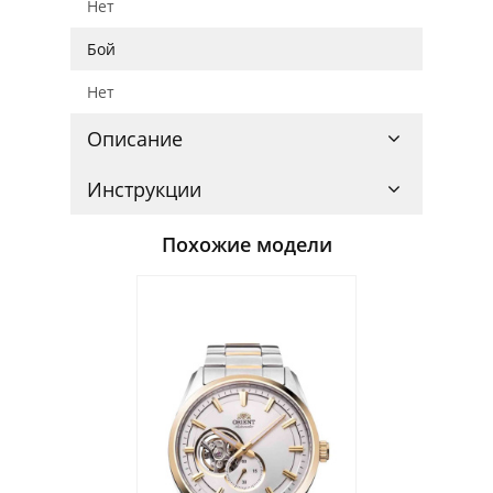
Нет
Бой
Нет
Описание
Инструкции
Похожие модели