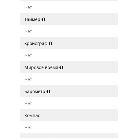
Нет
Таймер
Нет
Хронограф
Нет
Мировое время
Нет
Барометр
Нет
Компас
Нет