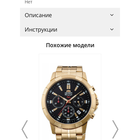
Нет
Описание
Инструкции
Похожие модели