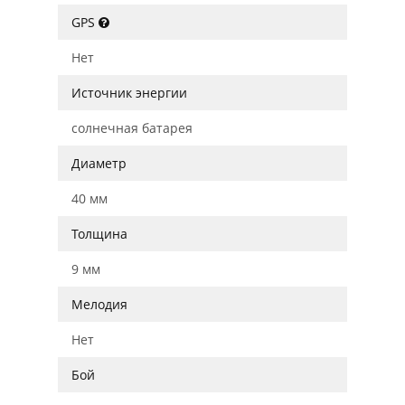
GPS
Нет
Источник энергии
солнечная батарея
Диаметр
40 мм
Толщина
9 мм
Мелодия
Нет
Бой