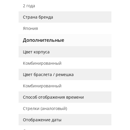
2 года
Страна бренда
Япония
Дополнительные
Цвет корпуса
Комбинированный
Цвет браслета / ремешка
Комбинированный
Способ отображения времени
Стрелки (аналоговый)
Отображение даты