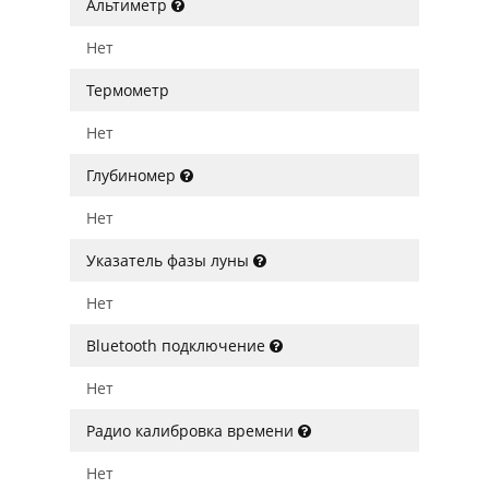
Альтиметр
Нет
Термометр
Нет
Глубиномер
Нет
Указатель фазы луны
Нет
Bluetooth подключение
Нет
Радио калибровка времени
Нет