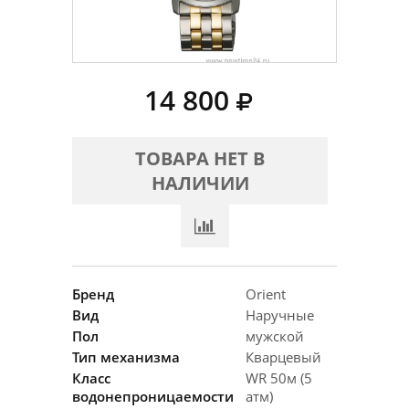
14 800
ТОВАРА НЕТ В
НАЛИЧИИ
Бренд
Orient
Вид
Наручные
Пол
мужской
Тип механизма
Кварцевый
Класс
WR 50м (5
водонепроницаемости
атм)