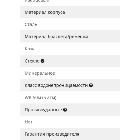
Материал корпуса
Сталь
Материал браслета/ремешка
Кожа
Стекло
Минеральное
Класс водонепроницаемости
WR 50м (5 атм)
Противоударные
Нет
Гарантия производителя