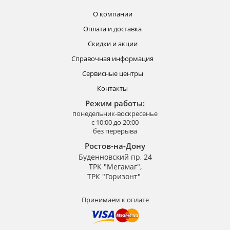
О компании
Оплата и доставка
Скидки и акции
Справочная информация
Сервисные центры
Контакты
Режим работы:
понедельник-воскресенье
с 10:00 до 20:00
без перерыва
Ростов-на-Дону
Буденновский пр, 24
ТРК "Мегамаг",
ТРК "Горизонт"
Принимаем к оплате