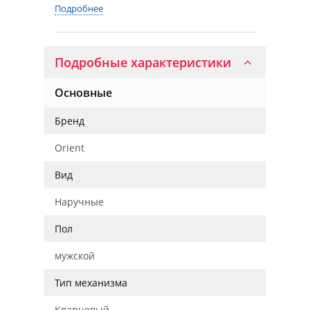
Подробнее
Подробные характеристики
Основные
Бренд
Orient
Вид
Наручные
Пол
мужской
Тип механизма
Кварцевый