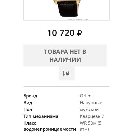
10 720
ТОВАРА НЕТ В
НАЛИЧИИ
Бренд
Orient
Вид
Наручные
Пол
мужской
Тип механизма
Кварцевый
Класс
WR 50м (5
водонепроницаемости
атм)