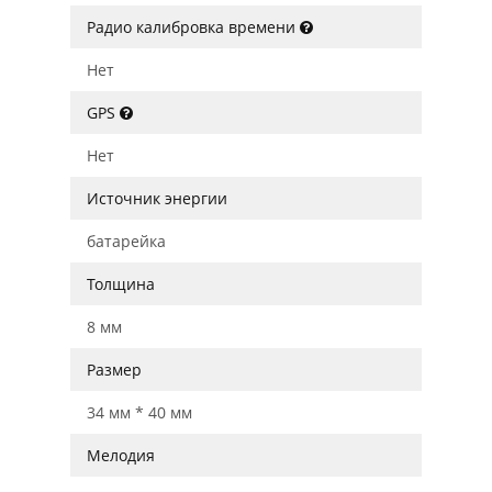
Радио калибровка времени
Нет
GPS
Нет
Источник энергии
батарейка
Толщина
8 мм
Размер
34 мм * 40 мм
Мелодия