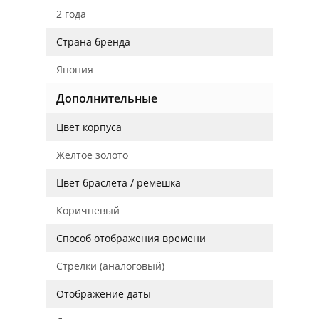
2 года
Страна бренда
Япония
Дополнительные
Цвет корпуса
Желтое золото
Цвет браслета / ремешка
Коричневый
Способ отображения времени
Стрелки (аналоговый)
Отображение даты