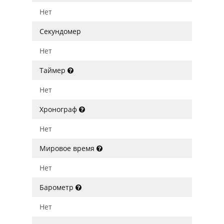
Нет
Секундомер
Нет
Таймер
Нет
Хронограф
Нет
Мировое время
Нет
Барометр
Нет