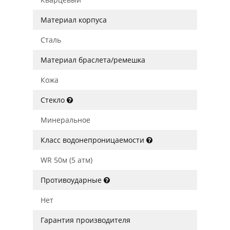
Материал корпуса
Сталь
Материал браслета/ремешка
Кожа
Стекло
Минеральное
Класс водонепроницаемости
WR 50м (5 атм)
Противоударные
Нет
Гарантия производителя