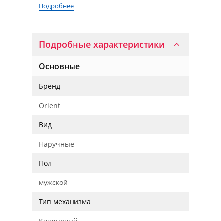
Подробнее
Подробные характеристики
Основные
Бренд
Orient
Вид
Наручные
Пол
мужской
Тип механизма
Кварцевый