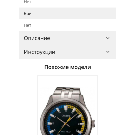
Нет
Бой
Нет
Описание
Инструкции
Похожие модели