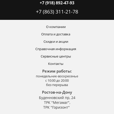
+7 (918) 892-47-93
+7 (863) 311-21-78
О компании
Оплата и доставка
Скидки и акции
Справочная информация
Сервисные центры
Контакты
Режим работы:
понедельник-воскресенье
с 10:00 до 20:00
без перерыва
Ростов-на-Дону
Буденновский пр, 24
ТРК "Мегамаг",
ТРК "Горизонт"