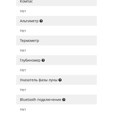
Компас
Нет
Альтиметр
Нет
Термометр
Нет
Глубиномер
Нет
Указатель фазы луны
Нет
Bluetooth подключение
Нет