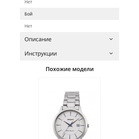
Нет
Бой
Нет
Описание
Инструкции
Похожие модели