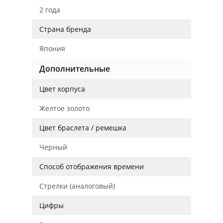
2 года
Страна бренда
Япония
Дополнительные
Цвет корпуса
Желтое золото
Цвет браслета / ремешка
Черный
Способ отображения времени
Стрелки (аналоговый)
Цифры