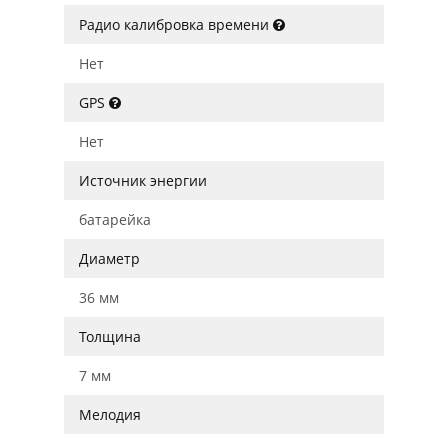
Радио калибровка времени
Нет
GPS
Нет
Источник энергии
батарейка
Диаметр
36 мм
Толщина
7 мм
Мелодия