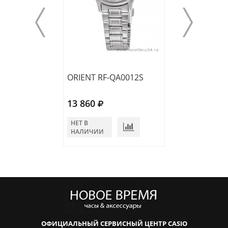
ORIENT RF-QA0012S
ORIENT RF-QA0
13 860
13 860
НЕТ В
НЕТ В
НАЛИЧИИ
НАЛИЧИИ
ОФИЦИАЛЬНЫЙ СЕРВИСНЫЙ ЦЕНТР CASIO