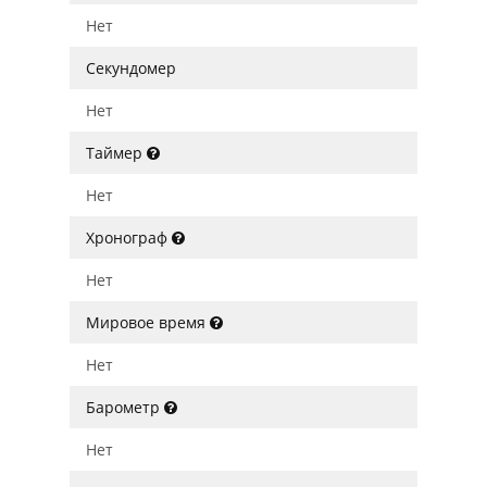
Нет
Секундомер
Нет
Таймер
Нет
Хронограф
Нет
Мировое время
Нет
Барометр
Нет