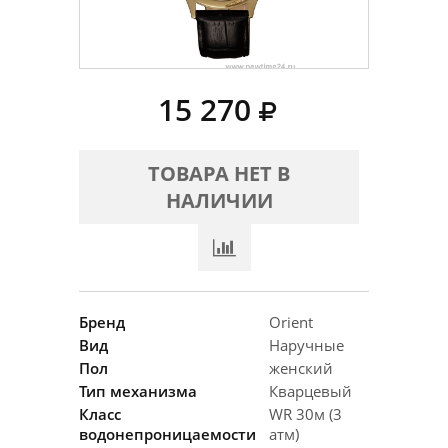
15 270
ТОВАРА НЕТ В
НАЛИЧИИ
Бренд
Orient
Вид
Наручные
Пол
женский
Тип механизма
Кварцевый
Класс
WR 30м (3
водонепроницаемости
атм)