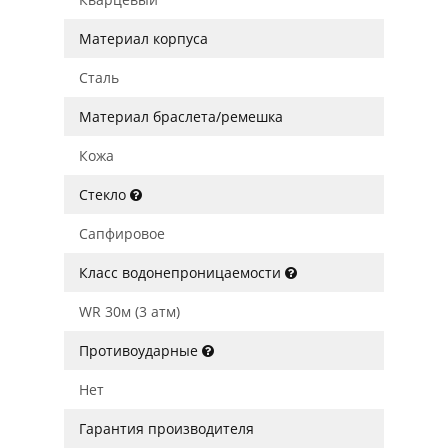
Материал корпуса
Сталь
Материал браслета/ремешка
Кожа
Стекло
Сапфировое
Класс водонепроницаемости
WR 30м (3 атм)
Противоударные
Нет
Гарантия производителя