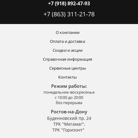
+7 (918) 892-47-93
+7 (863) 311-21-78
О компании
Оплата и доставка
Скидки и акции
Справочная информация
Сервисные центры
Контакты
Режим работы:
понедельник-воскресенье
с 10:00 до 20:00
без перерыва
Ростов-на-Дону
Буденновский пр, 24
ТРК "Мегамаг",
ТРК "Горизонт"