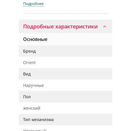
Подробнее
Подробные характеристики
Основные
Бренд
Orient
Вид
Наручные
Пол
женский
Тип механизма
Кварцевый