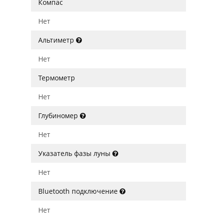
Компас
Нет
Альтиметр
Нет
Термометр
Нет
Глубиномер
Нет
Указатель фазы луны
Нет
Bluetooth подключение
Нет