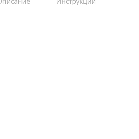
Описание
Инструкции