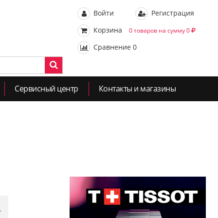
Войти
Регистрация
Корзина
0 товаров на сумму 0
Сравнение
0
Сервисный центр
Контакты и магазины