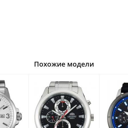
Похожие модели