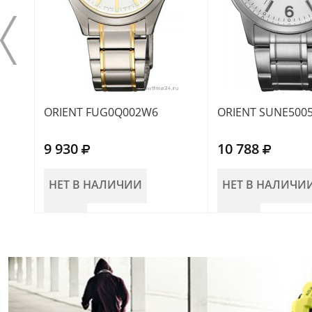
ORIENT FUG0Q002W6
ORIENT SUNE500
9 930
10 788
НЕТ В НАЛИЧИИ
НЕТ В НАЛИЧИ