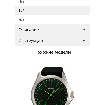
Нет
Бой
Нет
Описание
Инструкции
Похожие модели