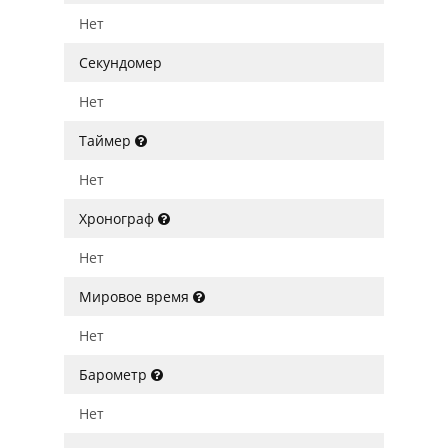
Нет
Секундомер
Нет
Таймер
Нет
Хронограф
Нет
Мировое время
Нет
Барометр
Нет