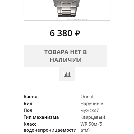
6 380
ТОВАРА НЕТ В
НАЛИЧИИ
Бренд
Orient
Вид
Наручные
Пол
мужской
Тип механизма
Кварцевый
Класс
WR 50м (5
водонепроницаемости
атм)