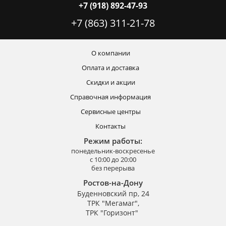
+7 (918) 892-47-93
+7 (863) 311-21-78
О компании
Оплата и доставка
Скидки и акции
Справочная информация
Сервисные центры
Контакты
Режим работы:
понедельник-воскресенье
с 10:00 до 20:00
без перерыва
Ростов-на-Дону
Буденновский пр, 24
ТРК "Мегамаг",
ТРК "Горизонт"