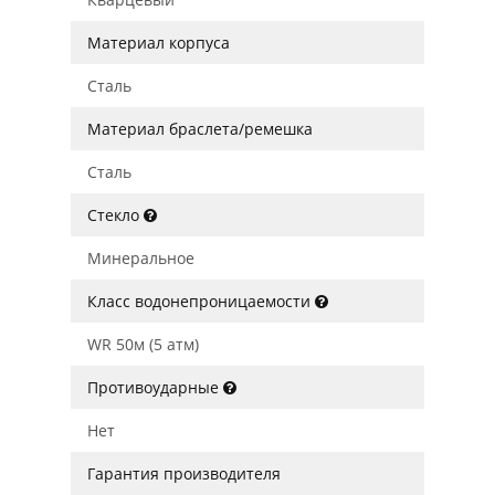
Материал корпуса
Сталь
Материал браслета/ремешка
Сталь
Стекло
Минеральное
Класс водонепроницаемости
WR 50м (5 атм)
Противоударные
Нет
Гарантия производителя