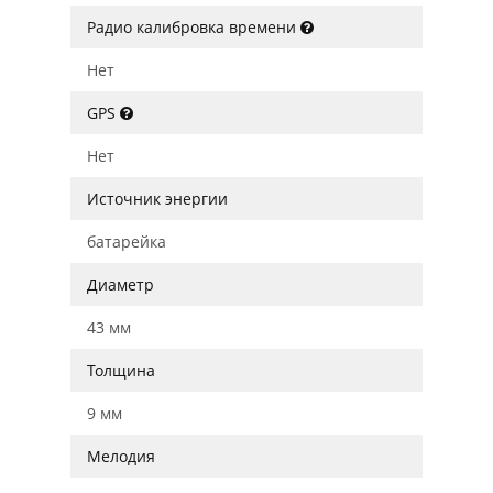
Радио калибровка времени
Нет
GPS
Нет
Источник энергии
батарейка
Диаметр
43 мм
Толщина
9 мм
Мелодия