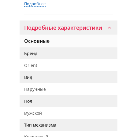
Подробнее
Подробные характеристики
Основные
Бренд
Orient
Вид
Наручные
Пол
мужской
Тип механизма
Кварцевый