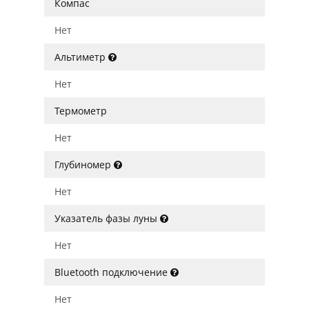
Компас
Нет
Альтиметр
Нет
Термометр
Нет
Глубиномер
Нет
Указатель фазы луны
Нет
Bluetooth подключение
Нет