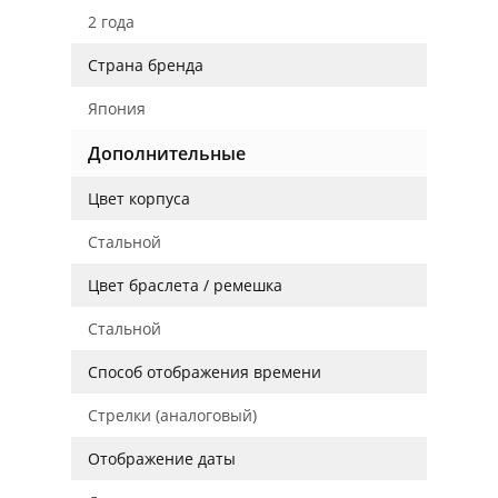
2 года
Страна бренда
Япония
Дополнительные
Цвет корпуса
Стальной
Цвет браслета / ремешка
Стальной
Способ отображения времени
Стрелки (аналоговый)
Отображение даты