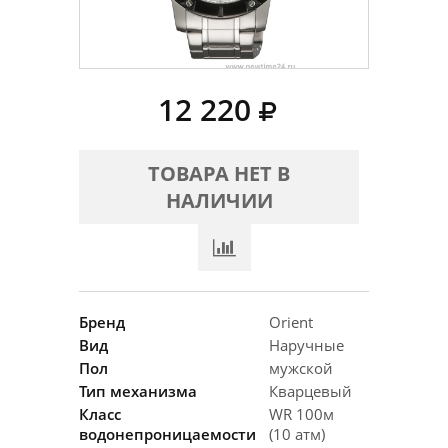
12 220
ТОВАРА НЕТ В
НАЛИЧИИ
Бренд
Orient
Вид
Наручные
Пол
мужской
Тип механизма
Кварцевый
Класс
WR 100м
водонепроницаемости
(10 атм)