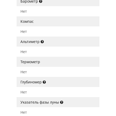
Барометр
Нет
Компас
Нет
Альтиметр
Нет
Термометр
Нет
Глубиномер
Нет
Указатель фазы луны
Нет