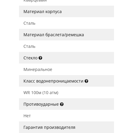
Материал корпуса
Сталь
Материал браслета/ремешка
Сталь
Стекло
Минеральное
Класс водонепроницаемости
WR 100м (10 атм)
Противоударные
Нет
Гарантия производителя