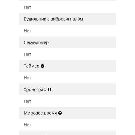
Нет
Будильник с вибросигналом
Нет
Секундомер
Нет
Таймер
Нет
Хронограф
Нет
Мировое время
Нет