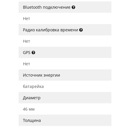
Bluetooth подключение
Нет
Радио калибровка времени
Нет
GPS
Нет
Источник энергии
батарейка
Диаметр
46 мм
Толщина