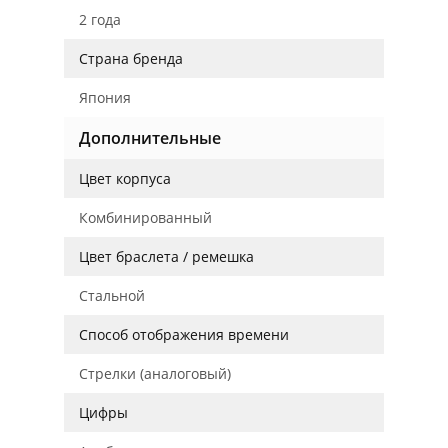
2 года
Страна бренда
Япония
Дополнительные
Цвет корпуса
Комбинированный
Цвет браслета / ремешка
Стальной
Способ отображения времени
Стрелки (аналоговый)
Цифры