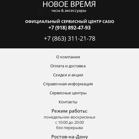
ОФИЦИАЛЬНЫЙ СЕРВИСНЫЙ ЦЕНТР CASIO
+7 (918) 892-47-93
+7 (863) 311-21-78
О компании
Оплата и доставка
Скидки и акции
Справочная информация
Сервисные центры
Контакты
Режим работы:
понедельник-воскресенье
с 10:00 до 20:00
без перерыва
Ростов-на-Дону