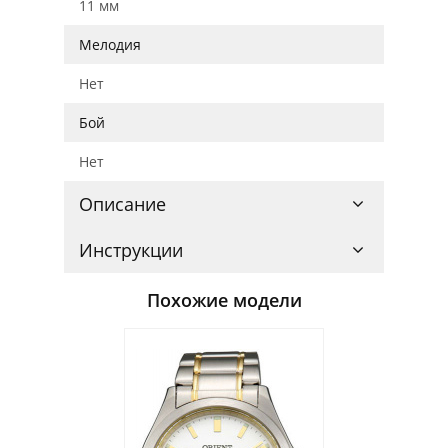
11 мм
Мелодия
Нет
Бой
Нет
Описание
Инструкции
Похожие модели