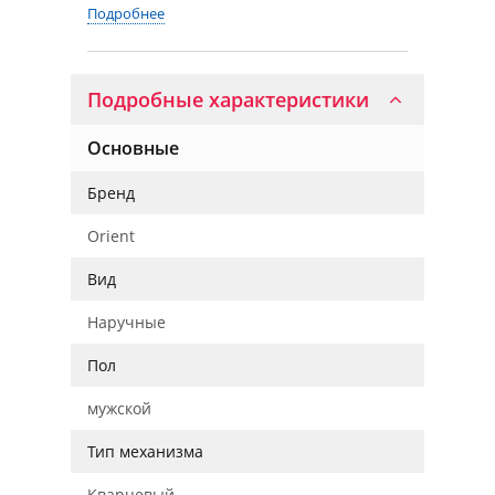
Подробнее
Подробные характеристики
Основные
Бренд
Orient
Вид
Наручные
Пол
мужской
Тип механизма
Кварцевый