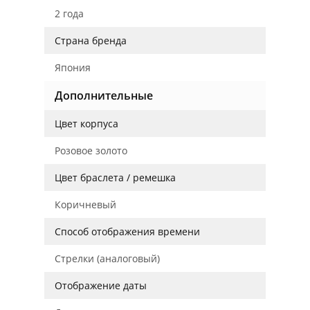
2 года
Страна бренда
Япония
Дополнительные
Цвет корпуса
Розовое золото
Цвет браслета / ремешка
Коричневый
Способ отображения времени
Стрелки (аналоговый)
Отображение даты