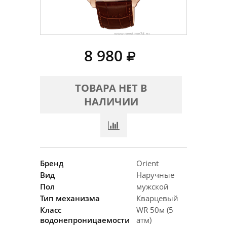
8 980
ТОВАРА НЕТ В
НАЛИЧИИ
Бренд
Orient
Вид
Наручные
Пол
мужской
Тип механизма
Кварцевый
Класс
WR 50м (5
водонепроницаемости
атм)