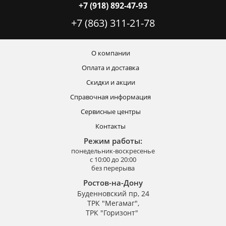
+7 (918) 892-47-93
+7 (863) 311-21-78
О компании
Оплата и доставка
Скидки и акции
Справочная информация
Сервисные центры
Контакты
Режим работы:
понедельник-воскресенье
с 10:00 до 20:00
без перерыва
Ростов-на-Дону
Буденновский пр, 24
ТРК "Мегамаг",
ТРК "Горизонт"