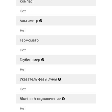
Компас
Нет
Альтиметр
Нет
Термометр
Нет
Глубиномер
Нет
Указатель фазы луны
Нет
Bluetooth подключение
Нет