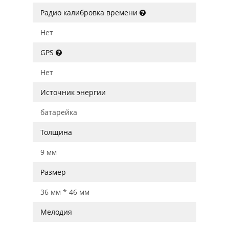
Радио калибровка времени
Нет
GPS
Нет
Источник энергии
батарейка
Толщина
9 мм
Размер
36 мм * 46 мм
Мелодия