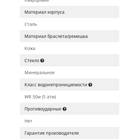
Материал корпуса
Сталь
Материал браслета/ремешка
Кожа
Стекло
Минеральное
Класс водонепроницаемости
WR 50м (5 атм)
Противоударные
Нет
Гарантия производителя