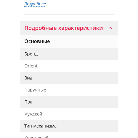
Подробнее
Подробные характеристики
Основные
Бренд
Orient
Вид
Наручные
Пол
мужской
Тип механизма
Кварцевый