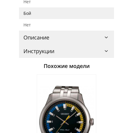
Нет
Бой
Нет
Описание
Инструкции
Похожие модели