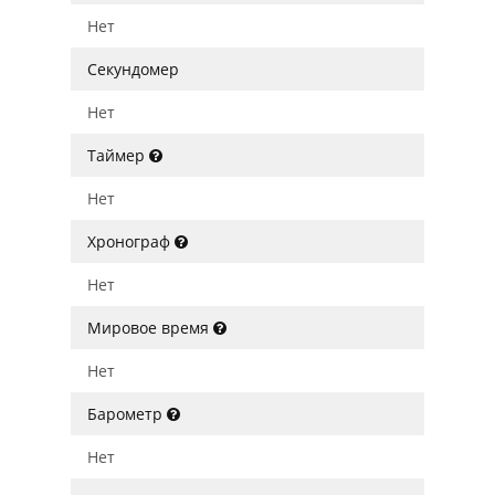
Нет
Секундомер
Нет
Таймер
Нет
Хронограф
Нет
Мировое время
Нет
Барометр
Нет