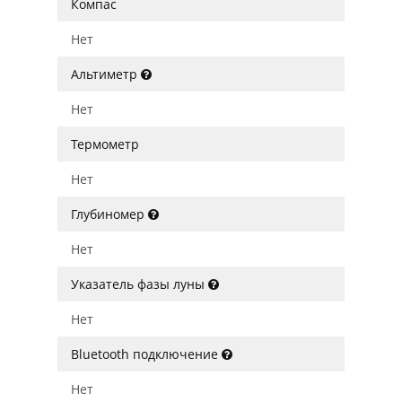
Компас
Нет
Альтиметр
Нет
Термометр
Нет
Глубиномер
Нет
Указатель фазы луны
Нет
Bluetooth подключение
Нет