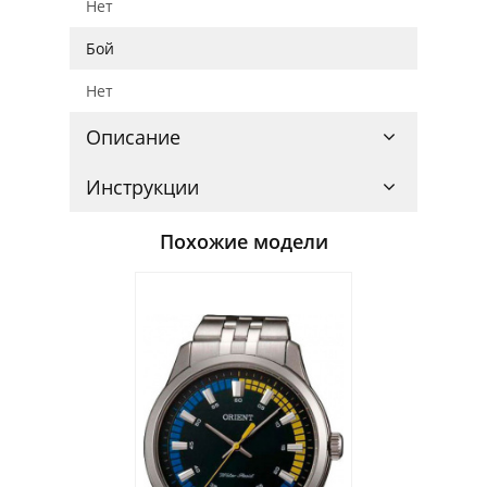
Нет
Бой
Нет
Описание
Инструкции
Похожие модели