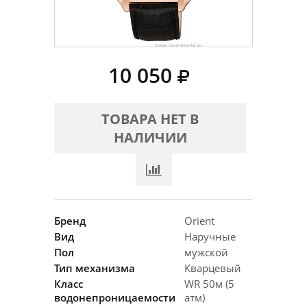
10 050
ТОВАРА НЕТ В
НАЛИЧИИ
Бренд
Orient
Вид
Наручные
Пол
мужской
Тип механизма
Кварцевый
Класс
WR 50м (5
водонепроницаемости
атм)