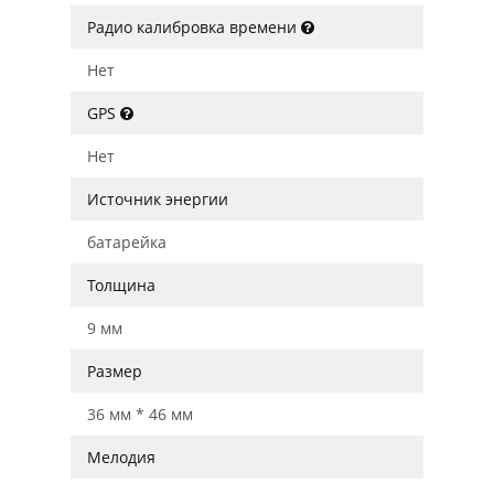
Радио калибровка времени
Нет
GPS
Нет
Источник энергии
батарейка
Толщина
9 мм
Размер
36 мм * 46 мм
Мелодия