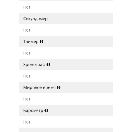
Нет
Секундомер
Нет
Таймер
Нет
Хронограф
Нет
Мировое время
Нет
Барометр
Нет