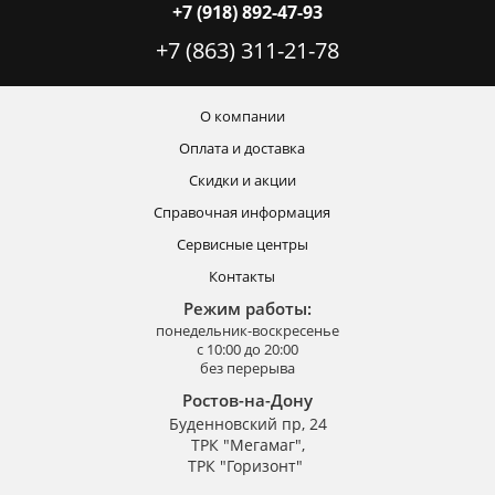
+7 (918) 892-47-93
+7 (863) 311-21-78
О компании
Оплата и доставка
Скидки и акции
Справочная информация
Сервисные центры
Контакты
Режим работы:
понедельник-воскресенье
с 10:00 до 20:00
без перерыва
Ростов-на-Дону
Буденновский пр, 24
ТРК "Мегамаг",
ТРК "Горизонт"