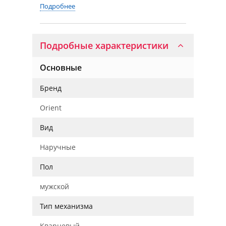
Подробнее
Подробные характеристики
Основные
Бренд
Orient
Вид
Наручные
Пол
мужской
Тип механизма
Кварцевый