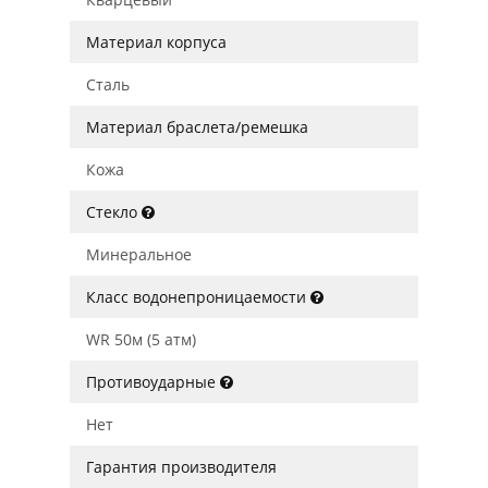
Материал корпуса
Сталь
Материал браслета/ремешка
Кожа
Стекло
Минеральное
Класс водонепроницаемости
WR 50м (5 атм)
Противоударные
Нет
Гарантия производителя