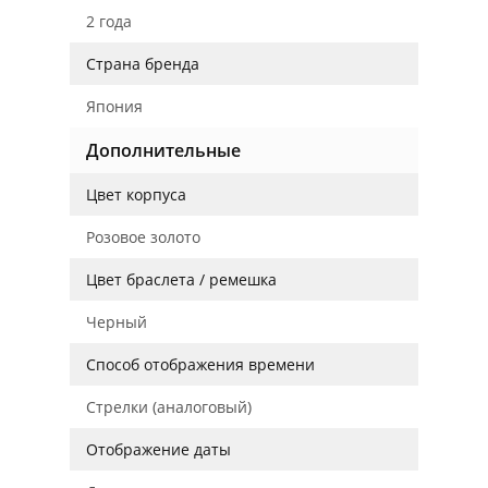
2 года
Страна бренда
Япония
Дополнительные
Цвет корпуса
Розовое золото
Цвет браслета / ремешка
Черный
Способ отображения времени
Стрелки (аналоговый)
Отображение даты