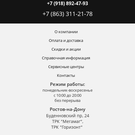
+7 (918) 892-47-93
+7 (863) 311-21-78
О компании
Оплата и доставка
Скидки и акции
Справочная информация
Сервисные центры
Контакты
Режим работы:
понедельник-воскресенье
с 10:00 до 20:00
без перерыва
Ростов-на-Дону
Буденновский пр, 24
ТРК "Мегамаг",
ТРК "Горизонт"