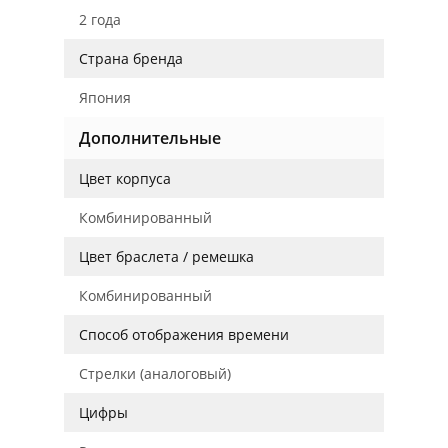
2 года
Страна бренда
Япония
Дополнительные
Цвет корпуса
Комбинированный
Цвет браслета / ремешка
Комбинированный
Способ отображения времени
Стрелки (аналоговый)
Цифры