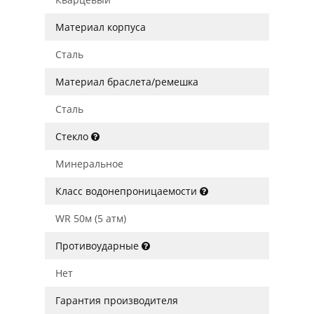
Материал корпуса
Сталь
Материал браслета/ремешка
Сталь
Стекло
Минеральное
Класс водонепроницаемости
WR 50м (5 атм)
Противоударные
Нет
Гарантия производителя