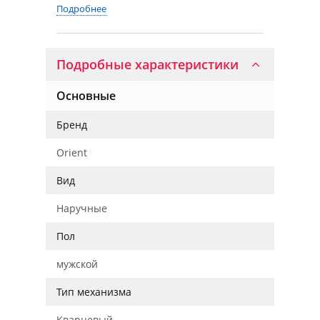
Подробнее
Подробные характеристики
Основные
Бренд
Orient
Вид
Наручные
Пол
мужской
Тип механизма
Кварцевый