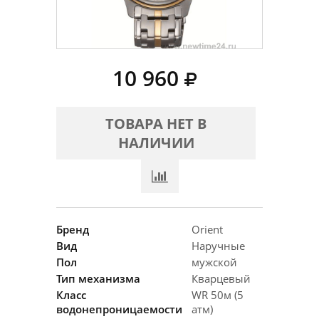
10 960
ТОВАРА НЕТ В
НАЛИЧИИ
Бренд
Orient
Вид
Наручные
Пол
мужской
Тип механизма
Кварцевый
Класс
WR 50м (5
водонепроницаемости
атм)