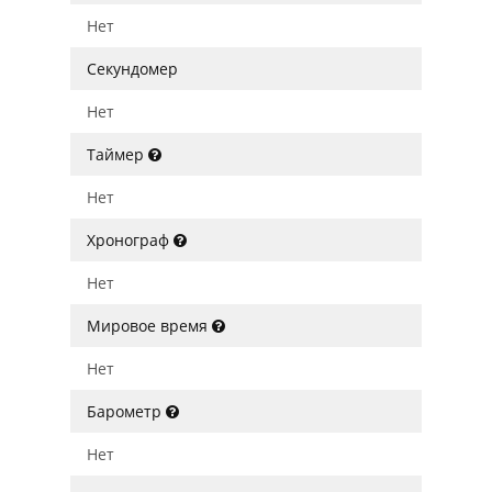
Нет
Секундомер
Нет
Таймер
Нет
Хронограф
Нет
Мировое время
Нет
Барометр
Нет