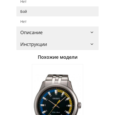
Нет
Бой
Нет
Описание
Инструкции
Похожие модели