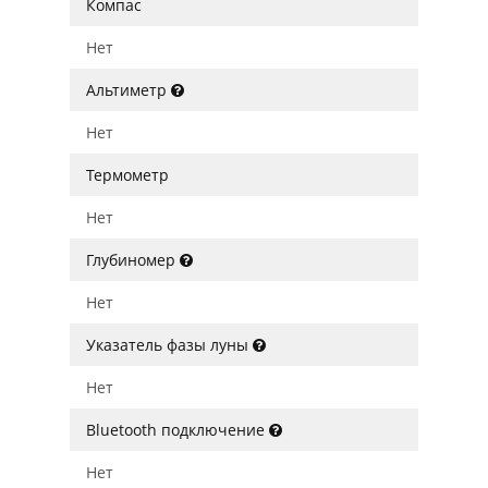
Компас
Нет
Альтиметр
Нет
Термометр
Нет
Глубиномер
Нет
Указатель фазы луны
Нет
Bluetooth подключение
Нет