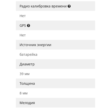
Радио калибровка времени
Нет
GPS
Нет
Источник энергии
батарейка
Диаметр
39 мм
Толщина
8 мм
Мелодия