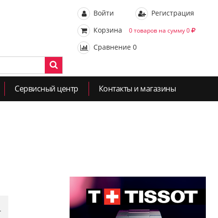
Войти
Регистрация
Корзина
0 товаров на сумму 0
Сравнение
0
Сервисный центр
Контакты и магазины