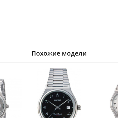
Похожие модели