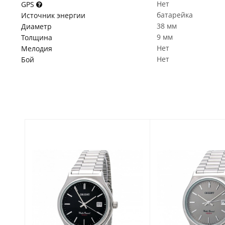
Нет
GPS
батарейка
Источник энергии
38 мм
Диаметр
9 мм
Толщина
Нет
Мелодия
Нет
Бой