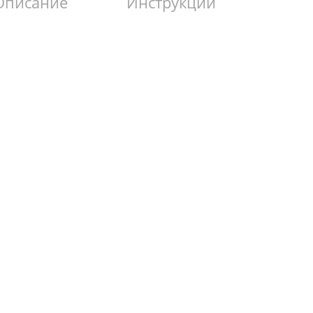
Описание
Инструкции