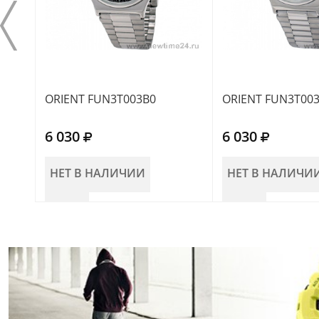
ORIENT FUN3T003B0
ORIENT FUN3T00
6 030
6 030
НЕТ В НАЛИЧИИ
НЕТ В НАЛИЧИ